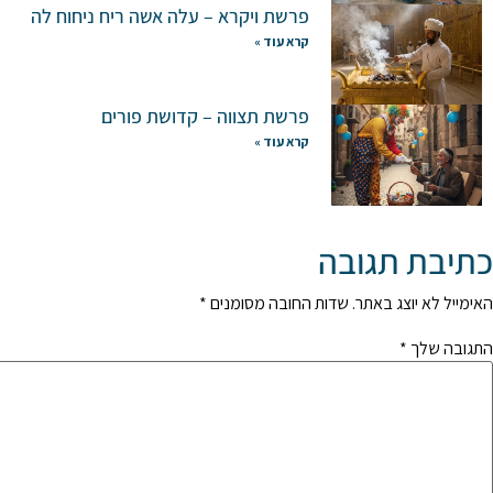
פרשת ויקרא – עלה אשה ריח ניחוח לה
קרא עוד »
פרשת תצווה – קדושת פורים
קרא עוד »
כתיבת תגובה
האימייל לא יוצג באתר.
שדות החובה מסומנים
*
התגובה שלך
*