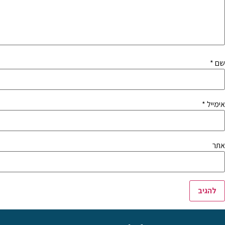
שם
*
אימייל
*
אתר