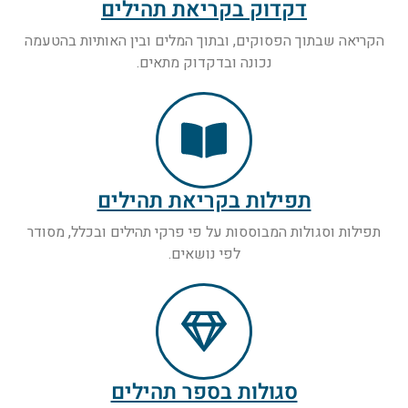
דקדוק בקריאת תהילים
הקריאה שבתוך הפסוקים, ובתוך המלים ובין האותיות בהטעמה
נכונה ובדקדוק מתאים.
תפילות בקריאת תהילים
תפילות וסגולות המבוססות על פי פרקי תהילים ובכלל, מסודר
לפי נושאים.
סגולות בספר תהילים