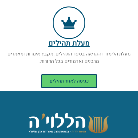
מעלת תהילים
מעלת הלימוד והקריאה בספר התהילים. מקבץ אימרות ומאמרים
מרבנים ואדמורים בכל הדורות.
כניסה לאזור תהילים