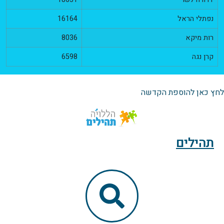
נפתלי הראל
16164
רות מיקא
8036
קרן נגה
6598
לחץ כאן להוספת הקדשה
תהילים