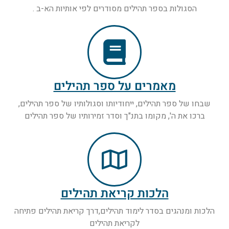
הסגולות בספר תהילים מסודרים לפי אותיות הא-ב .
מאמרים על ספר תהילים
שבחו של ספר תהילים, ייחודיותו וסגולותיו של ספר תהילים,
ברכו את ה', מקומו בתנ"ך וסדר זמירותיו של ספר תהילים
הלכות קריאת תהילים
הלכות ומנהגים בסדר לימוד תהילים,דרך קריאת תהילים פתיחה
לקריאת תהילים