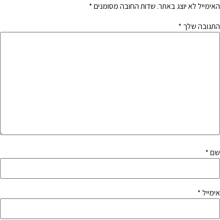
האימייל לא יוצג באתר.
שדות החובה מסומנים
*
התגובה שלך
*
שם
*
אימייל
*