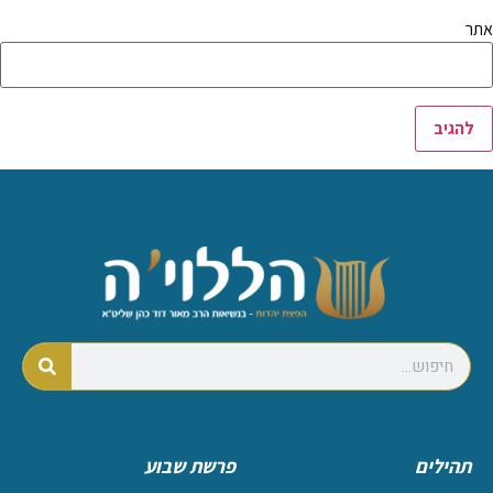
אתר
תהילים
פרשת שבוע