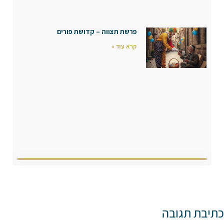
פרשת תצווה – קדושת פורים
קרא עוד »
כתיבת תגובה