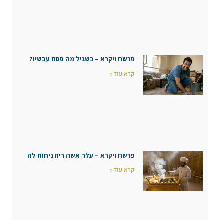
פרשת ויקרא – בשביל מה פסח עכשיו?
קרא עוד »
פרשת ויקרא – עלה אשה ריח ניחוח לה
קרא עוד »