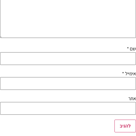
שם
*
אימייל
*
אתר