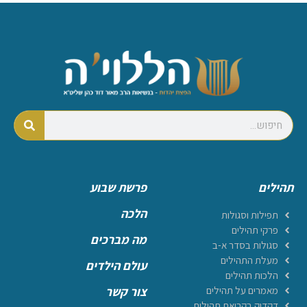
תהילים
פרשת שבוע
הלכה
תפילות וסגולות
פרקי תהילים
מה מברכים
סגולות בסדר א-ב
מעלת התהילים
עולם הילדים
הלכות תהילים
מאמרים על תהילים
צור קשר
דקדוק בקריאת תהילים