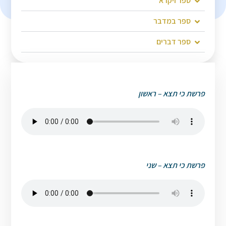
ספר ויקרא
ספר במדבר
ספר דברים
פרשת כי תצא – ראשון
פרשת כי תצא – שני