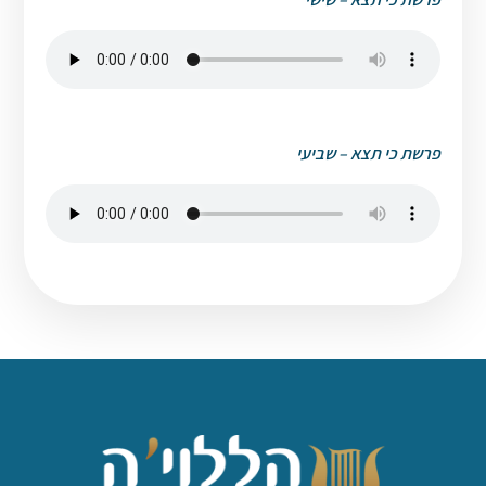
פרשת כי תצא – שביעי