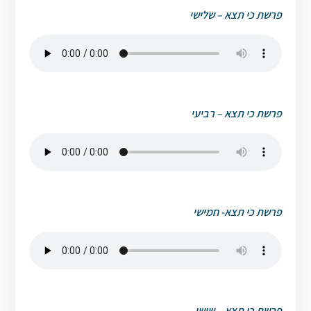
פרשת כי תצא – שלישי
פרשת כי תצא – רביעי
פרשת כי תצא- חמישי
פרשת כי תצא – שישי