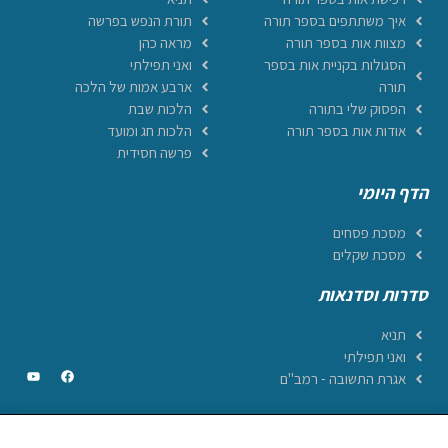
איך משתתפים בספר תורה
תורת הנפש בפרשה
מצוות אות בספר תורה
מראה כהן
הסגולות בקניית אות בספר
ואני תפילתי
תורה
ארבע אמות של הלכה
הפסוק שלי בתורה
הלכות שבת
אודות אות בספר תורה
הלכות חג ומועד
פרשה חסידית
הדף היומי
מסכת פסחים
מסכת שקלים
סדרות וסדנאות
תניא
ואני תפילתי
אגרת התשובה - רמב"ם