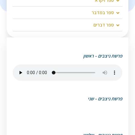
ספר ויקרא
ספר במדבר
ספר דברים
פרשת ניצבים – ראשון
פרשת ניצבים – שני