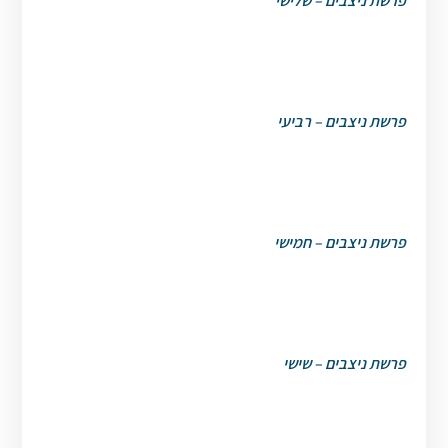
פרשת ניצבים – שלישי
פרשת ניצבים – רביעי
פרשת ניצבים – חמישי
פרשת ניצבים – שישי