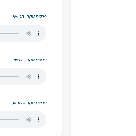
פרשת עקב- חמישי
פרשת עקב – שישי
פרשת עקב – שביעי