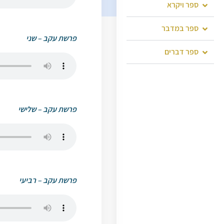
ספר ויקרא
ספר במדבר
פרשת עקב – שני
ספר דברים
פרשת עקב – שלישי
פרשת עקב – רביעי