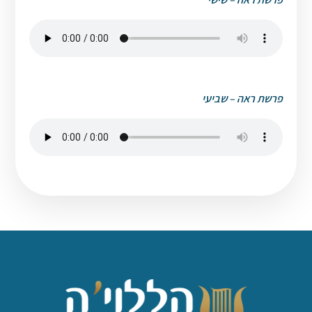
פרשת ראה – שביעי