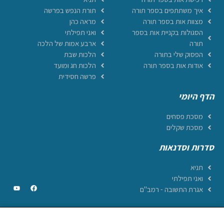
איך משתתפים בספר תורה
תורת הנפש בפרשה
מצוות אות בספר תורה
מראה כהן
הסגולות בקניית אות בספר
ואני תפילתי
תורה
ארבע אמות של הלכה
הפסוק שלי בתורה
הלכות שבת
אודות אות בספר תורה
הלכות חג ומועד
פרשה חסידית
הדף היומי
מסכת פסחים
מסכת שקלים
סדרות וסדנאות
תניא
ואני תפילתי
אגרת התשובה - רמב"ם