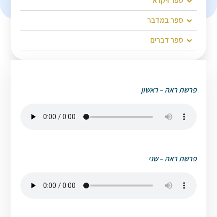
ספר ויקרא
ספר במדבר
ספר דברים
פרשת ראה – ראשון
פרשת ראה – שני