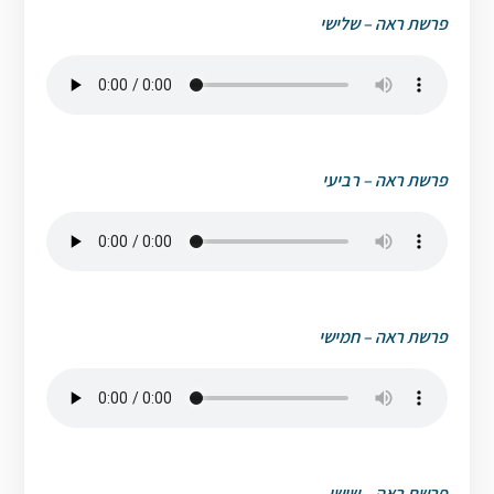
פרשת ראה – שלישי
פרשת ראה – רביעי
פרשת ראה – חמישי
פרשת ראה – שישי