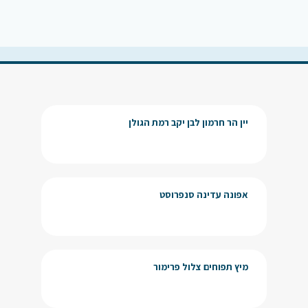
יין הר חרמון לבן יקב רמת הגולן
אפונה עדינה סנפרוסט
מיץ תפוחים צלול פרימור