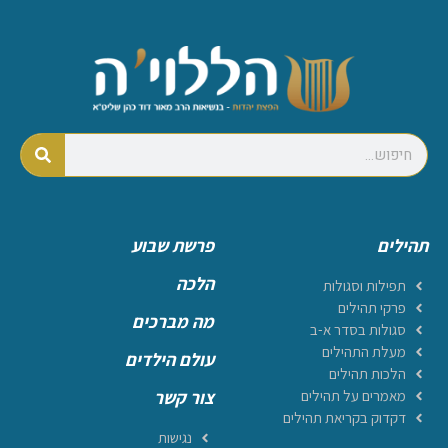
תהילים
פרשת שבוע
הלכה
תפילות וסגולות
פרקי תהילים
מה מברכים
סגולות בסדר א-ב
מעלת התהילים
עולם הילדים
הלכות תהילים
מאמרים על תהילים
צור קשר
דקדוק בקריאת תהילים
נגישות