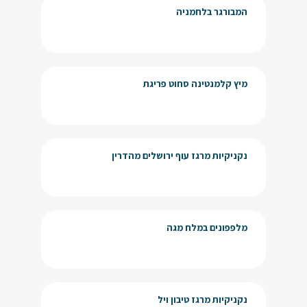
המבורגר בלחמניה
מיץ קלמנטינה סחוט פריגת
נקניקיות מרגז עוף ירושלים מהדרין
מלפפונים במלח מגה
נקניקיות מרגז טיבון ויל