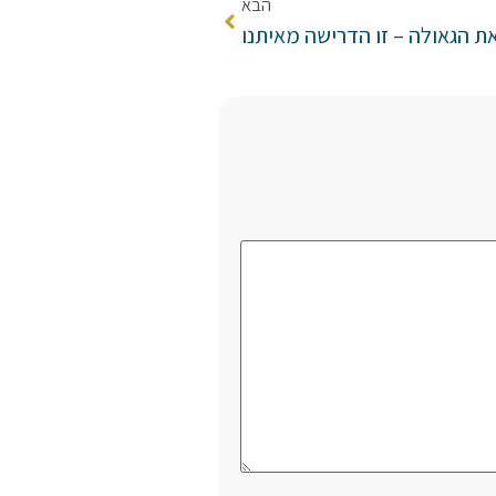
הבא
ת הגאולה – זו הדרישה מאיתנו