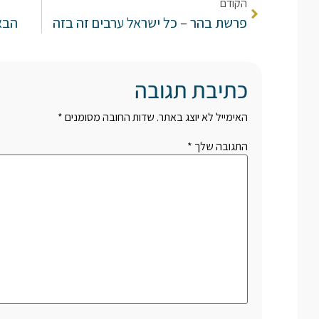
הקודם
פרשת בהר – כל ישראל ערבים זה בזה
הבא
כתיבת תגובה
האימייל לא יוצג באתר.
שדות החובה מסומנים
*
התגובה שלך
*