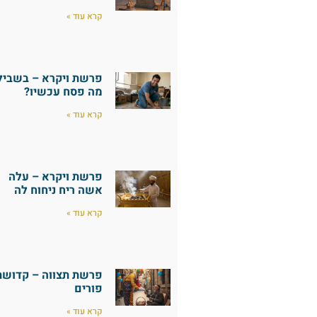
קרא עוד »
פרשת ויקרא – בשביל
מה פסח עכשיו?
קרא עוד »
פרשת ויקרא – עלה
אשה ריח ניחוח לה
קרא עוד »
פרשת תצווה – קדושת
פורים
קרא עוד »