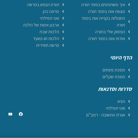
איך משתתפים בספר תורה
תורת הנפש בפרשה
מצוות אות בספר תורה
מראה כהן
הסגולות בקניית אות בספר
ואני תפילתי
תורה
ארבע אמות של הלכה
הפסוק שלי בתורה
הלכות שבת
אודות אות בספר תורה
הלכות חג ומועד
פרשה חסידית
הדף היומי
מסכת פסחים
מסכת שקלים
סדרות וסדנאות
תניא
ואני תפילתי
אגרת התשובה - רמב"ם