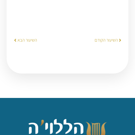
השיעור הקודם
השיעור הבא