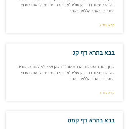
של הרב מאור דוד כהן שליט”א בדף היומי ניתן לראות בערוץ
היוטיוב ובאתר הללויה באתר
קרא עוד »
בבא בתרא דף קנ
שתף: מגיד השיעור: הרב מאור דוד כהן שליט”א לעוד שיעורים
של הרב מאור דוד כהן שליט”א בדף היומי ניתן לראות בערוץ
היוטיוב ובאתר הללויה באתר
קרא עוד »
בבא בתרא דף קמט