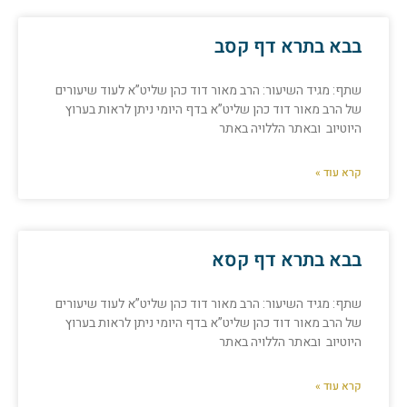
בבא בתרא דף קסב
שתף: מגיד השיעור: הרב מאור דוד כהן שליט”א לעוד שיעורים
של הרב מאור דוד כהן שליט”א בדף היומי ניתן לראות בערוץ
היוטיוב ובאתר הללויה באתר
קרא עוד »
בבא בתרא דף קסא
שתף: מגיד השיעור: הרב מאור דוד כהן שליט”א לעוד שיעורים
של הרב מאור דוד כהן שליט”א בדף היומי ניתן לראות בערוץ
היוטיוב ובאתר הללויה באתר
קרא עוד »