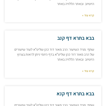
היוטיוב ובאתר הללויה באתר
קרא עוד »
בבא בתרא דף קנב
שתף: מגיד השיעור: הרב מאור דוד כהן שליט”א לעוד שיעורים
של הרב מאור דוד כהן שליט”א בדף היומי ניתן לראות בערוץ
היוטיוב ובאתר הללויה באתר
קרא עוד »
בבא בתרא דף קנא
שתף: מגיד השיעור: הרב מאור דוד כהן שליט”א לעוד שיעורים