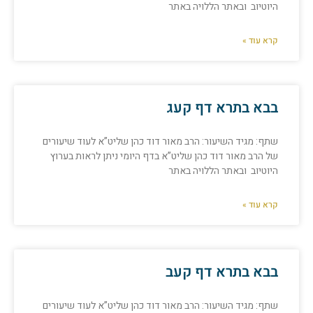
היוטיוב ובאתר הללויה באתר
קרא עוד »
בבא בתרא דף קעג
שתף: מגיד השיעור: הרב מאור דוד כהן שליט”א לעוד שיעורים
של הרב מאור דוד כהן שליט”א בדף היומי ניתן לראות בערוץ
היוטיוב ובאתר הללויה באתר
קרא עוד »
בבא בתרא דף קעב
שתף: מגיד השיעור: הרב מאור דוד כהן שליט”א לעוד שיעורים