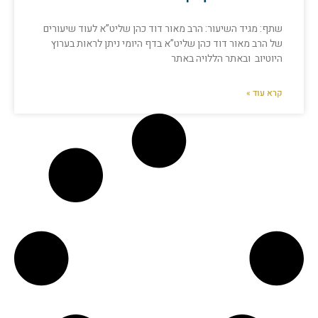
שתף: מגיד השיעור: הרב מאור דוד כהן שליט”א לעוד שיעורים
של הרב מאור דוד כהן שליט”א בדף היומי ניתן לראות בערוץ
היוטיוב ובאתר הללויה באתר
קרא עוד »