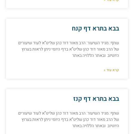
בבא בתרא דף קנח
שתף: מגיד השיעור: הרב מאור דוד כהן שליט”א לעוד שיעורים
של הרב מאור דוד כהן שליט”א בדף היומי ניתן לראות בערוץ
היוטיוב ובאתר הללויה באתר
קרא עוד »
בבא בתרא דף קנז
שתף: מגיד השיעור: הרב מאור דוד כהן שליט”א לעוד שיעורים
של הרב מאור דוד כהן שליט”א בדף היומי ניתן לראות בערוץ
היוטיוב ובאתר הללויה באתר