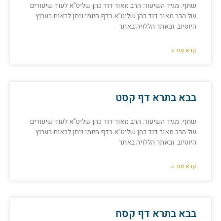
שתף: מגיד השיעור: הרב מאור דוד כהן שליט”א לעוד שיעורים
של הרב מאור דוד כהן שליט”א בדף היומי ניתן לראות בערוץ
היוטיוב ובאתר הללויה באתר
קרא עוד »
בבא בתרא דף קסט
שתף: מגיד השיעור: הרב מאור דוד כהן שליט”א לעוד שיעורים
של הרב מאור דוד כהן שליט”א בדף היומי ניתן לראות בערוץ
היוטיוב ובאתר הללויה באתר
קרא עוד »
בבא בתרא דף קסח