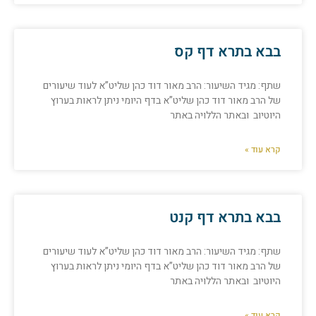
בבא בתרא דף קס
שתף: מגיד השיעור: הרב מאור דוד כהן שליט”א לעוד שיעורים
של הרב מאור דוד כהן שליט”א בדף היומי ניתן לראות בערוץ
היוטיוב ובאתר הללויה באתר
קרא עוד »
בבא בתרא דף קנט
שתף: מגיד השיעור: הרב מאור דוד כהן שליט”א לעוד שיעורים
של הרב מאור דוד כהן שליט”א בדף היומי ניתן לראות בערוץ
היוטיוב ובאתר הללויה באתר
קרא עוד »