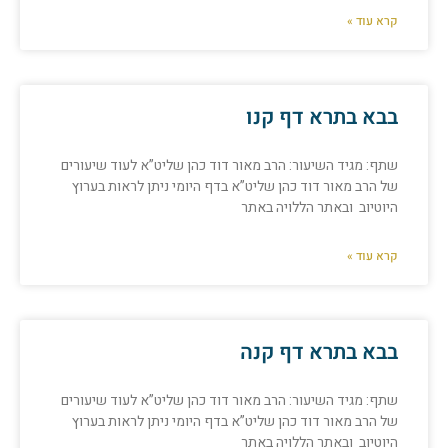
קרא עוד »
בבא בתרא דף קנו
שתף: מגיד השיעור: הרב מאור דוד כהן שליט”א לעוד שיעורים
של הרב מאור דוד כהן שליט”א בדף היומי ניתן לראות בערוץ
היוטיוב ובאתר הללויה באתר
קרא עוד »
בבא בתרא דף קנה
שתף: מגיד השיעור: הרב מאור דוד כהן שליט”א לעוד שיעורים
של הרב מאור דוד כהן שליט”א בדף היומי ניתן לראות בערוץ
היוטיוב ובאתר הללויה באתר