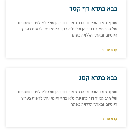
בבא בתרא דף קסד
שתף: מגיד השיעור: הרב מאור דוד כהן שליט”א לעוד שיעורים
של הרב מאור דוד כהן שליט”א בדף היומי ניתן לראות בערוץ
היוטיוב ובאתר הללויה באתר
קרא עוד »
בבא בתרא קסג
שתף: מגיד השיעור: הרב מאור דוד כהן שליט”א לעוד שיעורים
של הרב מאור דוד כהן שליט”א בדף היומי ניתן לראות בערוץ
היוטיוב ובאתר הללויה באתר
קרא עוד »