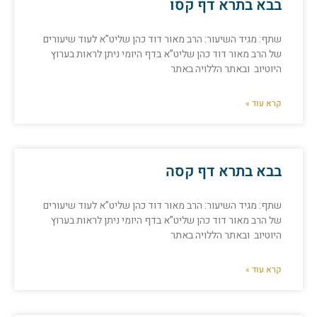
בבא בתרא דף קסו
שתף: מגיד השיעור: הרב מאור דוד כהן שליט”א לעוד שיעורים
של הרב מאור דוד כהן שליט”א בדף היומי ניתן לראות בערוץ
היוטיוב ובאתר הללויה באתר
קרא עוד »
בבא בתרא דף קסה
שתף: מגיד השיעור: הרב מאור דוד כהן שליט”א לעוד שיעורים
של הרב מאור דוד כהן שליט”א בדף היומי ניתן לראות בערוץ
היוטיוב ובאתר הללויה באתר
קרא עוד »