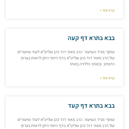
קרא עוד »
בבא בתרא דף קעה
שתף: מגיד השיעור: הרב מאור דוד כהן שליט”א לעוד שיעורים
של הרב מאור דוד כהן שליט”א בדף היומי ניתן לראות בערוץ
היוטיוב ובאתר הללויה באתר
קרא עוד »
בבא בתרא דף קעד
שתף: מגיד השיעור: הרב מאור דוד כהן שליט”א לעוד שיעורים
של הרב מאור דוד כהן שליט”א בדף היומי ניתן לראות בערוץ