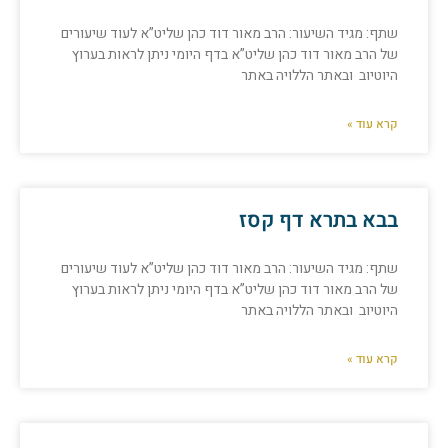
שתף: מגיד השיעור: הרב מאור דוד כהן שליט”א לעוד שיעורים
של הרב מאור דוד כהן שליט”א בדף היומי ניתן לראות בערוץ
היוטיוב ובאתר הללויה באתר
קרא עוד »
בבא בתרא דף קסז
שתף: מגיד השיעור: הרב מאור דוד כהן שליט”א לעוד שיעורים
של הרב מאור דוד כהן שליט”א בדף היומי ניתן לראות בערוץ
היוטיוב ובאתר הללויה באתר
קרא עוד »