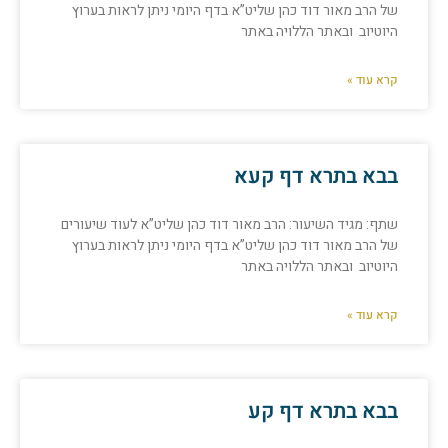
של הרב מאור דוד כהן שליט”א בדף היומי ניתן לראות בערוץ
היוטיוב ובאתר הללויה באתר
קרא עוד »
בבא בתרא דף קעא
שתף: מגיד השיעור: הרב מאור דוד כהן שליט”א לעוד שיעורים
של הרב מאור דוד כהן שליט”א בדף היומי ניתן לראות בערוץ
היוטיוב ובאתר הללויה באתר
קרא עוד »
בבא בתרא דף קע