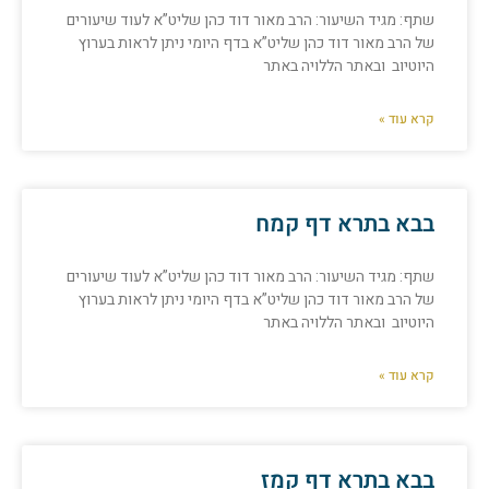
שתף: מגיד השיעור: הרב מאור דוד כהן שליט”א לעוד שיעורים
של הרב מאור דוד כהן שליט”א בדף היומי ניתן לראות בערוץ
היוטיוב ובאתר הללויה באתר
קרא עוד »
בבא בתרא דף קמח
שתף: מגיד השיעור: הרב מאור דוד כהן שליט”א לעוד שיעורים
של הרב מאור דוד כהן שליט”א בדף היומי ניתן לראות בערוץ
היוטיוב ובאתר הללויה באתר
קרא עוד »
בבא בתרא דף קמז