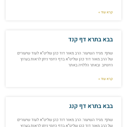
קרא עוד »
בבא בתרא דף קנד
שתף: מגיד השיעור: הרב מאור דוד כהן שליט”א לעוד שיעורים
של הרב מאור דוד כהן שליט”א בדף היומי ניתן לראות בערוץ
היוטיוב ובאתר הללויה באתר
קרא עוד »
בבא בתרא דף קנג
שתף: מגיד השיעור: הרב מאור דוד כהן שליט”א לעוד שיעורים
של הרב מאור דוד כהן שליט”א בדף היומי ניתן לראות בערוץ