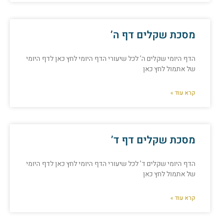
מסכת שקלים דף ה’
הדף היומי שקלים ה’ לכל שיעורי הדף היומי לחץ כאן לדף היומי
של אתמול לחץ כאן
קרא עוד »
מסכת שקלים דף ד’
הדף היומי שקלים ד’ לכל שיעורי הדף היומי לחץ כאן לדף היומי
של אתמול לחץ כאן
קרא עוד »