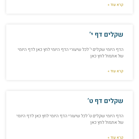
קרא עוד »
שקלים דף י’
הדף היומי שקלים י’ לכל שיעורי הדף היומי לחץ כאן לדף היומי
של אתמול לחץ כאן
קרא עוד »
שקלים דף ט’
הדף היומי שקלים ט’ לכל שיעורי הדף היומי לחץ כאן לדף היומי
של אתמול לחץ כאן
קרא עוד »