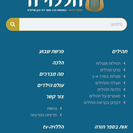
תהילים
פרשת שבוע
הלכה
תפילות וסגולות
פרקי תהילים
מה מברכים
סגולות בסדר א-ב
מעלת התהילים
עולם הילדים
הלכות תהילים
מאמרים על תהילים
צור קשר
דקדוק בקריאת תהילים
נגישות
מדיניות הפרטיות
אות בספר תורה
הללויה-tv