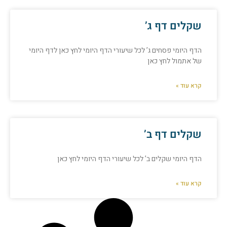
שקלים דף ג’
הדף היומי פסחים ג’ לכל שיעורי הדף היומי לחץ כאן לדף היומי
של אתמול לחץ כאן
קרא עוד »
שקלים דף ב’
הדף היומי שקלים ב’ לכל שיעורי הדף היומי לחץ כאן
קרא עוד »