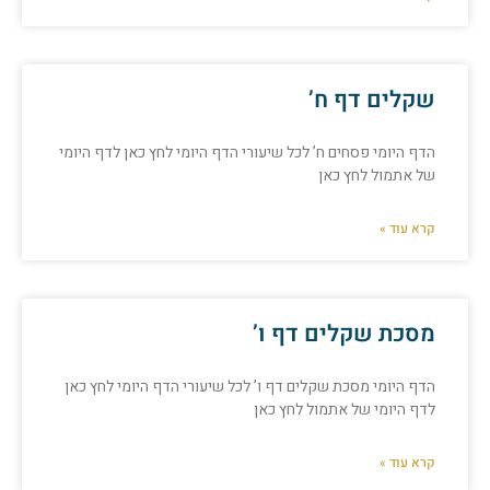
שקלים דף ח’
הדף היומי פסחים ח’ לכל שיעורי הדף היומי לחץ כאן לדף היומי
של אתמול לחץ כאן
קרא עוד »
מסכת שקלים דף ו’
הדף היומי מסכת שקלים דף ו’ לכל שיעורי הדף היומי לחץ כאן
לדף היומי של אתמול לחץ כאן
קרא עוד »