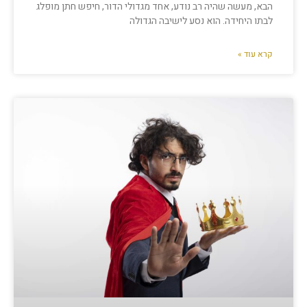
הבא, מעשה שהיה רב נודע, אחד מגדולי הדור, חיפש חתן מופלג
לבתו היחידה. הוא נסע לישיבה הגדולה
קרא עוד »