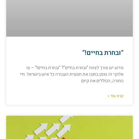
“ובחרת בחיים!”
מדוע יש צורך לצוות “ובחרת בחיים”? “ובחרת בחיים!” – צו
אלוקי זה טומן בחובו את תמצית העבודה כל איש בישראל. חיי
התורה, הכוללים את קיום
קרא עוד »