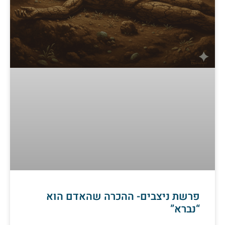
פרשת ניצבים- ההכרה שהאדם הוא
“נברא”