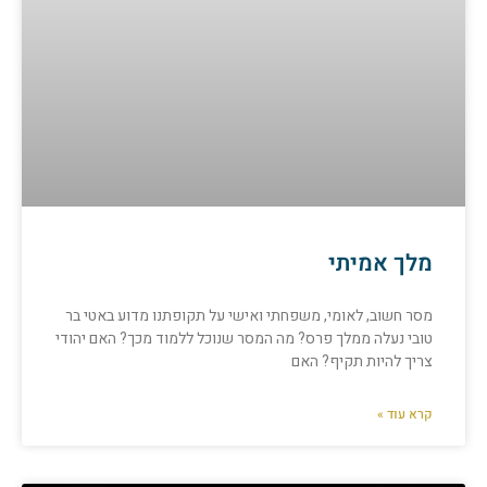
מלך אמיתי
מסר חשוב, לאומי, משפחתי ואישי על תקופתנו מדוע באטי בר
טובי נעלה ממלך פרס? מה המסר שנוכל ללמוד מכך? האם יהודי
צריך להיות תקיף? האם
קרא עוד »