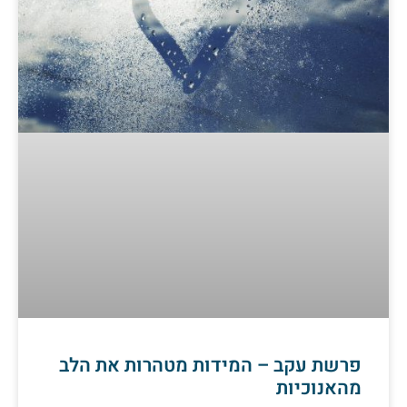
פרשת עקב – המידות מטהרות את הלב
מהאנוכיות