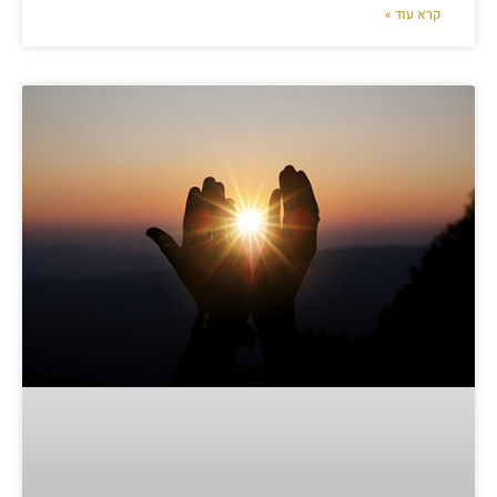
קרא עוד »