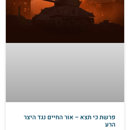
פרשת כי תצא – אור החיים נגד היצר
הרע