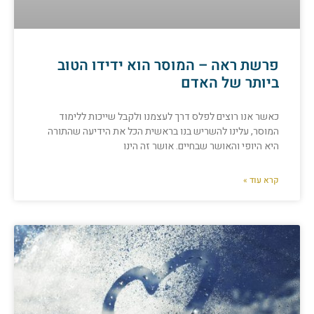
פרשת ראה – המוסר הוא ידידו הטוב
ביותר של האדם
כאשר אנו רוצים לפלס דרך לעצמנו ולקבל שייכות ללימוד
המוסר, עלינו להשריש בנו בראשית הכל את הידיעה שהתורה
היא היופי והאושר שבחיים. אושר זה הינו
קרא עוד »