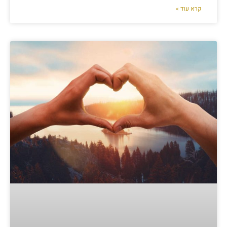
קרא עוד »