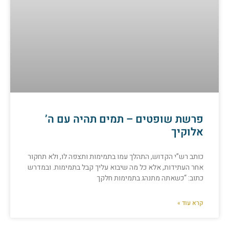
פרשת שופטים – תמים תהיה עם ה’
אלוקיך
כותב רש”י הקדוש, התהלך עמו בתמימות ותצפה לו, ולא תחקור
אחר העתידות, אלא כל מה שיבוא עליך קבל בתמימות. ובמדרש
כתוב: “כשאתה מתנהג בתמימות חלקך
קרא עוד »