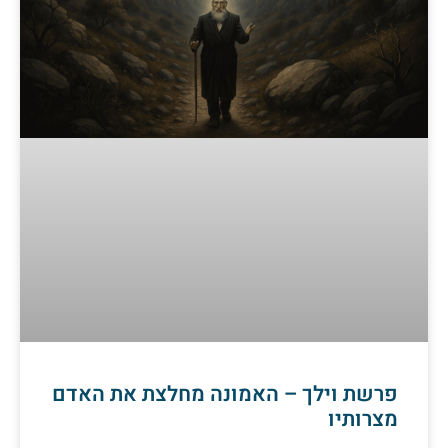
פרשת וילך – האמונה מחלצת את האדם
מצרותיו