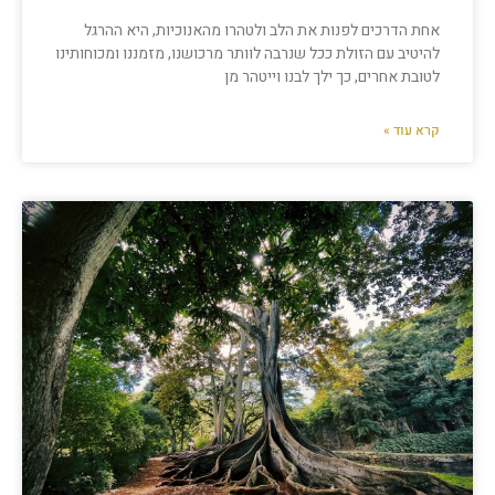
אחת הדרכים לפנות את הלב ולטהרו מהאנוכיות, היא ההרגל
להיטיב עם הזולת ככל שנרבה לוותר מרכושנו, מזמננו ומכוחותינו
לטובת אחרים, כך ילך לבנו וייטהר מן
קרא עוד »