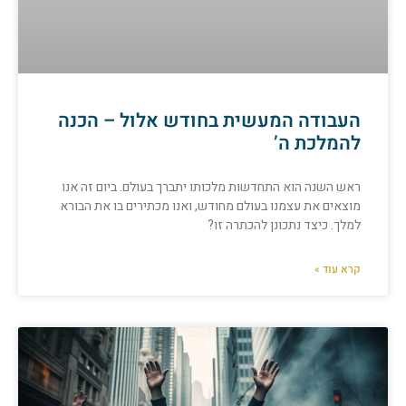
העבודה המעשית בחודש אלול – הכנה
להמלכת ה’
ראש השנה הוא התחדשות מלכותו יתברך בעולם. ביום זה אנו
מוצאים את עצמנו בעולם מחודש, ואנו מכתירים בו את הבורא
למלך. כיצד נתכונן להכתרה זו?
קרא עוד »