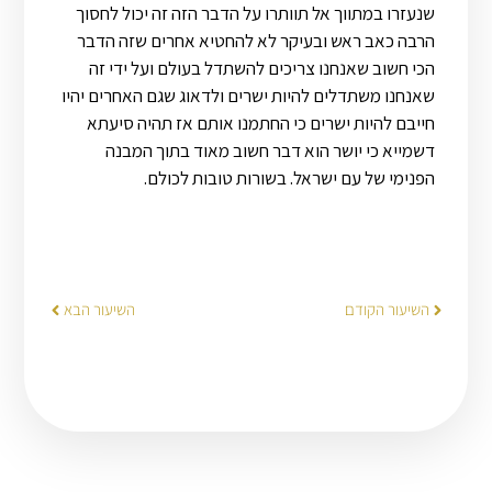
שנעזרו במתווך אל תוותרו על הדבר הזה זה יכול לחסוך
הרבה כאב ראש ובעיקר לא להחטיא אחרים שזה הדבר
הכי חשוב שאנחנו צריכים להשתדל בעולם ועל ידי זה
שאנחנו משתדלים להיות ישרים ולדאוג שגם האחרים יהיו
חייבם להיות ישרים כי החתמנו אותם אז תהיה סיעתא
דשמייא כי יושר הוא דבר חשוב מאוד בתוך המבנה
הפנימי של עם ישראל. בשורות טובות לכולם.
השיעור הקודם
השיעור הבא