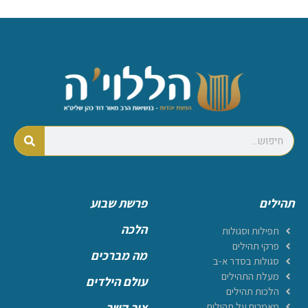
תהילים
פרשת שבוע
הלכה
תפילות וסגולות
פרקי תהילים
מה מברכים
סגולות בסדר א-ב
מעלת התהילים
עולם הילדים
הלכות תהילים
מאמרים על תהילים
צור קשר