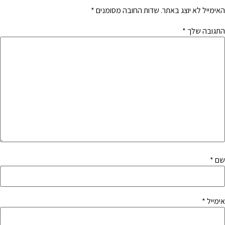
האימייל לא יוצג באתר.
שדות החובה מסומנים
*
התגובה שלך
*
שם
*
אימייל
*