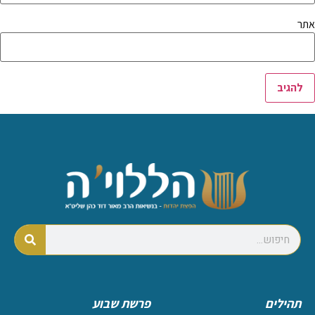
אתר
תהילים
פרשת שבוע