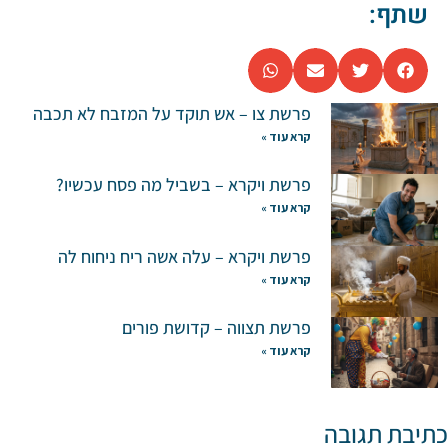
שתף:
פרשת צו – אש תוקד על המזבח לא תכבה
קרא עוד »
פרשת ויקרא – בשביל מה פסח עכשיו?
קרא עוד »
פרשת ויקרא – עלה אשה ריח ניחוח לה
קרא עוד »
פרשת תצווה – קדושת פורים
קרא עוד »
כתיבת תגובה