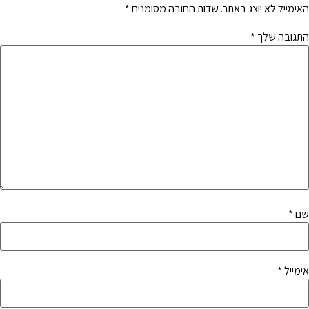
האימייל לא יוצג באתר.
שדות החובה מסומנים
*
התגובה שלך
*
שם
*
אימייל
*