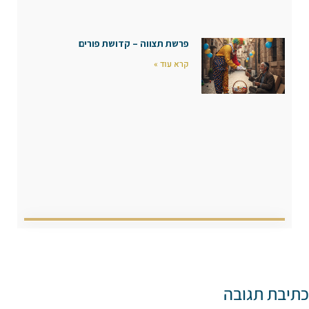
פרשת תצווה – קדושת פורים
קרא עוד »
כתיבת תגובה