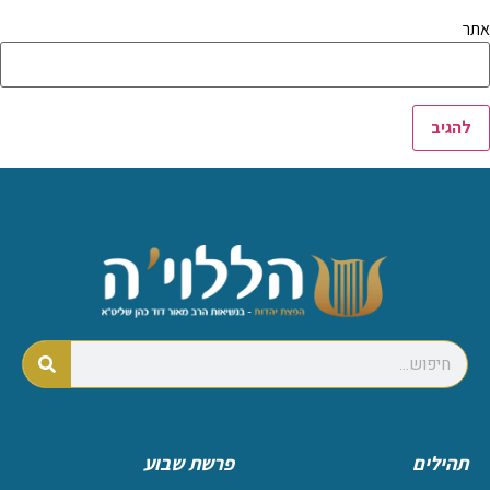
אתר
תהילים
פרשת שבוע