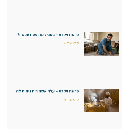
פרשת ויקרא – בשביל מה פסח עכשיו?
קרא עוד »
פרשת ויקרא – עלה אשה ריח ניחוח לה
קרא עוד »