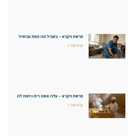
פרשת ויקרא – בשביל מה פסח עכשיו?
קרא עוד »
פרשת ויקרא – עלה אשה ריח ניחוח לה
קרא עוד »