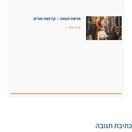
פרשת תצווה – קדושת פורים
קרא עוד »
כתיבת תגובה