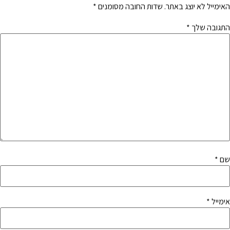
האימייל לא יוצג באתר.
שדות החובה מסומנים
*
התגובה שלך
*
שם
*
אימייל
*