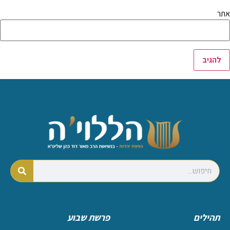
אתר
תהילים
פרשת שבוע