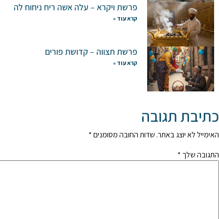
פרשת ויקרא – עלה אשה ריח ניחוח לה
קרא עוד »
פרשת תצווה – קדושת פורים
קרא עוד »
כתיבת תגובה
האימייל לא יוצג באתר.
שדות החובה מסומנים
*
התגובה שלך
*