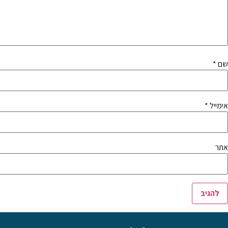
שם
*
אימייל
*
אתר