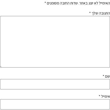
האימייל לא יוצג באתר.
שדות החובה מסומנים
*
התגובה שלך
*
שם
*
אימייל
*