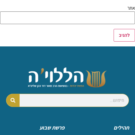
אתר
תהילים
פרשת שבוע