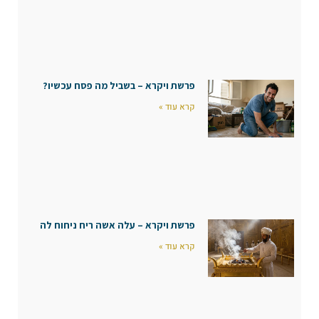
פרשת ויקרא – בשביל מה פסח עכשיו?
קרא עוד »
פרשת ויקרא – עלה אשה ריח ניחוח לה
קרא עוד »