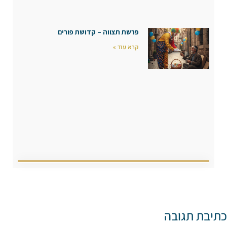
פרשת תצווה – קדושת פורים
קרא עוד »
כתיבת תגובה