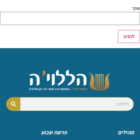
אתר
תהילים
פרשת שבוע