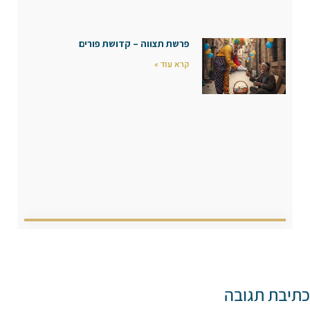
פרשת תצווה – קדושת פורים
קרא עוד »
כתיבת תגובה