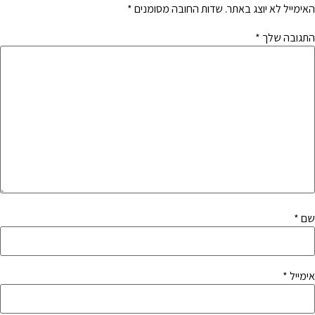
האימייל לא יוצג באתר.
שדות החובה מסומנים
*
התגובה שלך
*
שם
*
אימייל
*