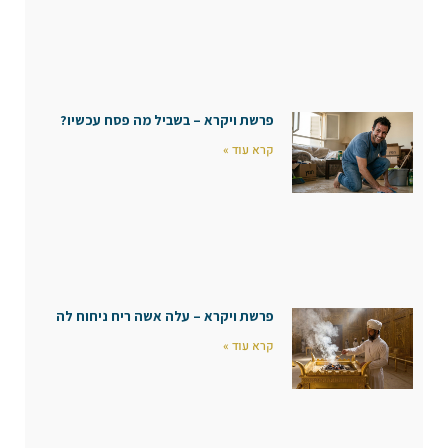
פרשת ויקרא – בשביל מה פסח עכשיו?
קרא עוד »
פרשת ויקרא – עלה אשה ריח ניחוח לה
קרא עוד »