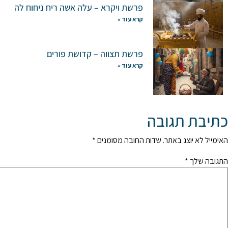
פרשת ויקרא – עלה אשה ריח ניחוח לה
קרא עוד »
פרשת תצווה – קדושת פורים
קרא עוד »
כתיבת תגובה
האימייל לא יוצג באתר.
שדות החובה מסומנים
*
התגובה שלך
*