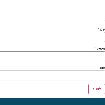
שם
*
אימייל
*
אתר