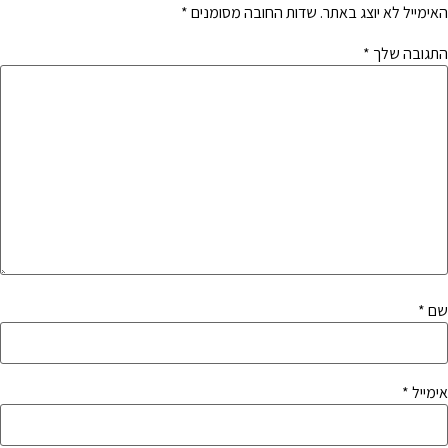
האימייל לא יוצג באתר.
שדות החובה מסומנים
*
התגובה שלך
*
שם
*
אימייל
*