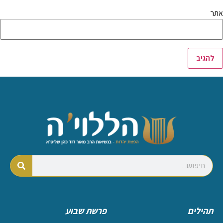
אתר
תהילים
פרשת שבוע