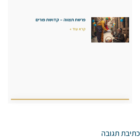
פרשת תצווה – קדושת פורים
קרא עוד »
כתיבת תגובה