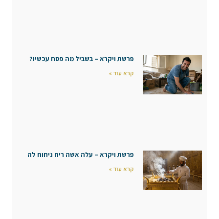
פרשת ויקרא – בשביל מה פסח עכשיו?
קרא עוד »
פרשת ויקרא – עלה אשה ריח ניחוח לה
קרא עוד »