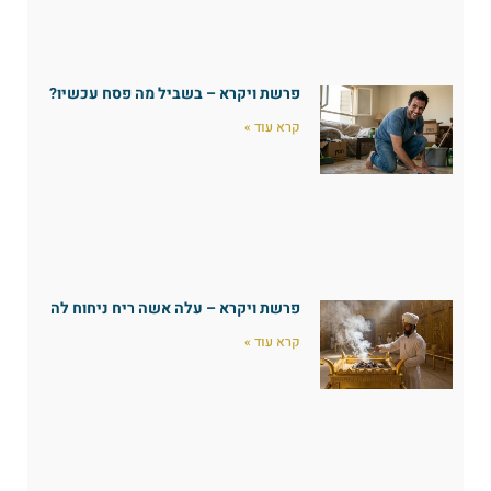
פרשת ויקרא – בשביל מה פסח עכשיו?
קרא עוד »
פרשת ויקרא – עלה אשה ריח ניחוח לה
קרא עוד »