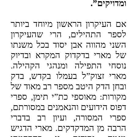
ומדויקים”.
אם העיקרון הראשון מיוחד ביותר
לספר התהילים, הרי שהעיקרון
השני מהווה אבן יסוד בכל משנתו
של מארי בדקדוק המקרא ובדיוק
נוסחי התפילה ומנהגי הקהילה.
מארי זצוק”ל בעמלו בקדש, בדק
ובחן הדק היטב מספר רב מאוד של
מקורות: מאוספי כת”י תימן, ספרי
דפוס הידועים והנאמנים במסורתם,
ספרי המסורה, ועיון רב בדברי
הרבה מן המדקדקים. מארי הדגיש