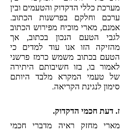
מערכת כללי הדקדוק והטעמים ובין
ערכם וחלקם בפרשנות הכתוב.
אמנם, מארי מוכיח מפירוש הכתוב
לגבי הטעם הנכון בכתוב, אך
מהזיקה הזו אנו עוד למדים כי
הטעם בכתוב משמש כרמז פרשני
לאמור בו, בזו חשיבותם היתירה
של טעמי המקרא מלבד היותם
סימון לנגינת הקריאה.
ז. דעת חכמי הדקדוק.
מארי מחזק ראיה מדברי חכמי