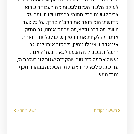
לעולם מלשון העלם לעשות את העבודה שהוא
צריך לעשות בכל תחומי החיים שלו ושומר על
קדושתו הוא רואה את הקב”ה בדרך, על כל צעד
ושעל. זה דבר נפלא, זה מרתק אותנו, זה מחזק
אותנו זה לקחת את הניסיון שיש לכל אחד ואחת,
אין אדם שאין לו ניסיון, ולהפוך אותו לנס. זה
התכלית בשביל זה הגענו לכאן. ובעז”ה אנחנו
נעשה את זה כ”כ טוב שהקב”ה יעזור לנו בעזרת ה’,
עד שנגיע לגאולה האמתית והשלמה במהרה תכף
ומיד ממש.
השיעור הקודם
השיעור הבא