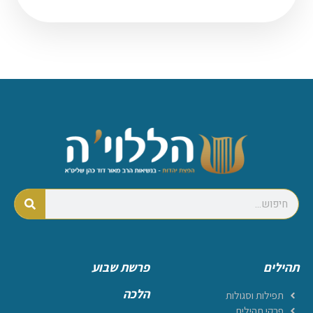
תהילים
פרשת שבוע
הלכה
תפילות וסגולות
פרקי תהילים