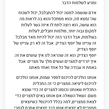
ומגיע לשלמות הדבר.
אדם שנשמה למטה יכול להתבלבל, יכול לשכוח
שה’ נמצא פה, והוא מסתכל והוא בה לראות מה
הוא עושה, הוא רוצה לתת לו איזה גשר לעלות
למקום גבוה יותר, סולמות וחבלים, לעלות
בעולמות, אבל הדבר הזה יכול להיות מאד מבלבל.
זה עניינו של יוסף הצדיק. אבל זה לא רק עניינו של
יוסף הצדיק.
יוסף הצדיק הוא זה שהראה לנו איך עושים את זה.
איך יורדים למצרים ועשים מלך על מצרים. אבל
באמת זו עבודה של כל אחד ואחד מאתנו.
אנחנו הולכים להיכנס לספר שמות, אנחנו הולכים
להיכנס ליציאה ממצרים כי זה התכלית.
התכלית שאנחנו נכנסנו למצרים זה כדי שנצא
משם. נשאל השאלה אם אנחנו באים למצרים כדי
לצאת ממצרים, למה בכלל להיכנס? כשיוצאים
ממצרים לא יוצאים אותו דבר יוצאים אחרת לגמרי.