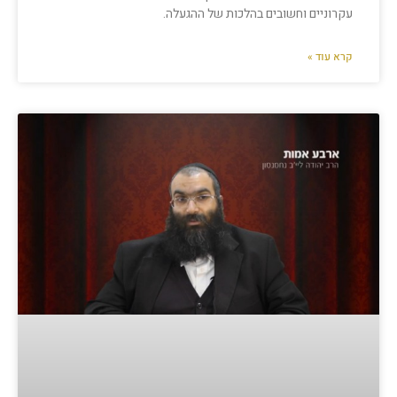
עקרוניים וחשובים בהלכות של ההגעלה.
קרא עוד »