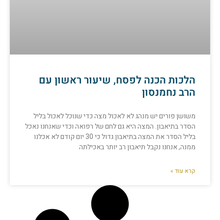
הלכות הכנה לפסח, שיעור ראשון עם
הרב נחמנסון
משושן פורים יש מנהג לא לאכול מצה כדי שנוכל לאכול בליל
הסדר בתיאבון. המצה היא גם לחם של רפואה וכדי שאנחנו נאכל
בליל הסדר את המצה בתיאבון גדול כי 30 יום קודם לא אכלנו
ממנה, אנחנו נקבל תיאבון רב יותר באכילתה
קרא עוד »