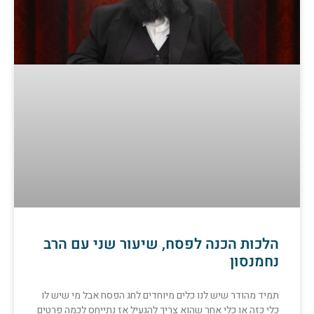
הלכות הכנה לפסח, שיעור שני עם הרב
נחמנסון
תמיד מהודר שיש לנו כלים מיוחדים לחג הפסח אבל מי שיש לו
כלי כזה או כלי אחר שהוא צריך להגעיל אז נתייחס לכמה פרטים