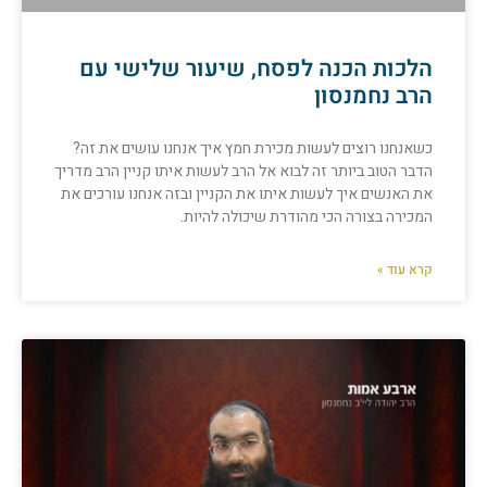
הלכות הכנה לפסח, שיעור שלישי עם
הרב נחמנסון
כשאנחנו רוצים לעשות מכירת חמץ איך אנחנו עושים את זה?
הדבר הטוב ביותר זה לבוא אל הרב לעשות איתו קניין הרב מדריך
את האנשים איך לעשות איתו את הקניין ובזה אנחנו עורכים את
המכירה בצורה הכי מהודרת שיכולה להיות.
קרא עוד »