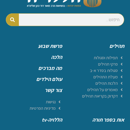
תהילים
פרשת שבוע
הלכה
תפילות וסגולות
פרקי תהילים
מה מברכים
סגולות בסדר א-ב
מעלת התהילים
עולם הילדים
הלכות תהילים
מאמרים על תהילים
צור קשר
דקדוק בקריאת תהילים
נגישות
מדיניות הפרטיות
אות בספר תורה
הללויה-tv