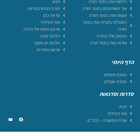
רכישת אות בספר תורה
תניא
איך משתתפים בספר תורה
תורת הנפש בפרשה
מצוות אות בספר תורה
מראה כהן
הסגולות בקניית אות בספר
ואני תפילתי
תורה
ארבע אמות של הלכה
הפסוק שלי בתורה
הלכות שבת
אודות אות בספר תורה
הלכות חג ומועד
פרשה חסידית
הדף היומי
מסכת פסחים
מסכת שקלים
סדרות וסדנאות
תניא
ואני תפילתי
אגרת התשובה - רמב"ם