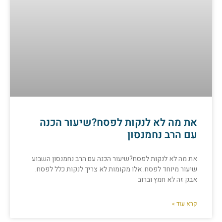
את מה לא לנקות לפסח?שיעור הכנה
עם הרב נחמנסון
את מה לא לנקות לפסח?שיעור הכנה עם הרב נחמנסון השבוע
שיעור מיוחד לפסח. אלו מקומות לא צריך לנקות כלל לפסח.
אבק זה לא חמץ וברוב
קרא עוד »