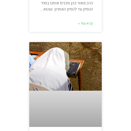
הרב מאור כהן מכניס אותנו בסוד
הנסיון עד לנסיון האחרון. שהוא….
קרא עוד »