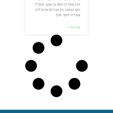
הרב עובדיה יוסף בן יעקב זצוק”ל.
הקו המחבר בין אברהם אבינו לרב
עובדיה יוסף. ואיך
קרא עוד »