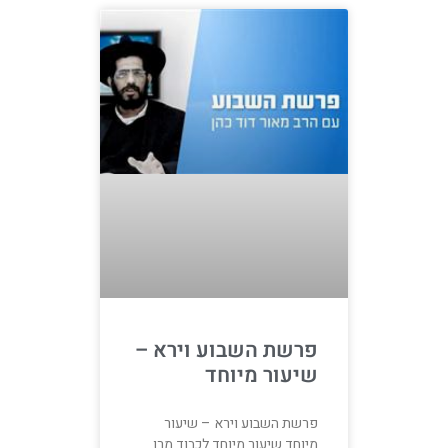
פרשת השבוע וירא –
שיעור מיוחד
פרשת השבוע וירא – שיעור
מיוחד שיעור מיוחד לכבוד מרן