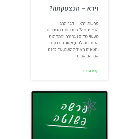
וירא – הכצעקתה?
פרשת וירא – דבר הרב
הכצעקתה? בפרשתנו מוזכרים
מעשי סדום ועמורה והמדינות
הסמוכות להם, אשר היו רעים
וחטאים מאוד להשם, עד כי גם
אברהם אבינו
קרא עוד »