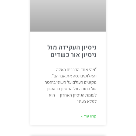
ניסיון העקידה מול
ניסיון אור כשדים
“ויהי אחד הדברים האלה
והאלוקים נסה את אברהם”.
מקשים העולם על השוני ביחסה
של התורה אל הניסיון הראשון
לעומת הניסיון האחרון – הוא
לפלא בעיני
קרא עוד »