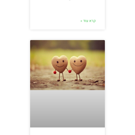
קרא עוד »