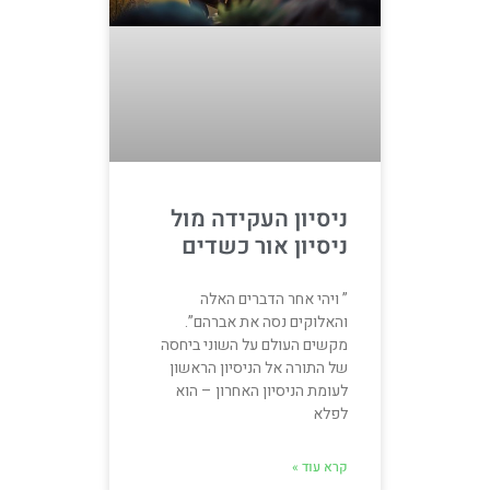
ניסיון העקידה מול
ניסיון אור כשדים
” ויהי אחר הדברים האלה
והאלוקים נסה את אברהם”.
מקשים העולם על השוני ביחסה
של התורה אל הניסיון הראשון
לעומת הניסיון האחרון – הוא
לפלא
קרא עוד »