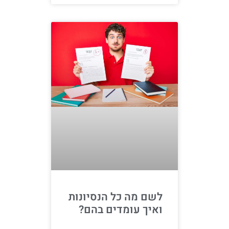
לשם מה כל הנסיונות
ואיך עומדים בהם?