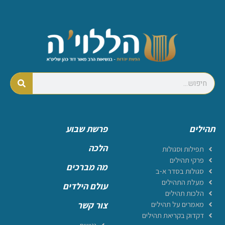
תהילים
פרשת שבוע
הלכה
תפילות וסגולות
פרקי תהילים
מה מברכים
סגולות בסדר א-ב
מעלת התהילים
עולם הילדים
הלכות תהילים
מאמרים על תהילים
צור קשר
דקדוק בקריאת תהילים