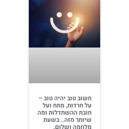
חשוב טוב יהיה טוב –
על חרדות, מתח ועל
חובת ההשתדלות ומה
שיותר מזה.. בשעת
מלחמה ושלום.