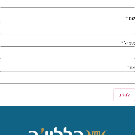
שם
*
אימייל
*
אתר