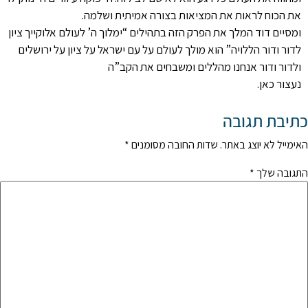
את הכוח לראות את המציאות בצורה אמיתית ושלמה.
ומסיים דוד המלך את הפרק הזה בתהילים “ימלוך ה’ לעולם אלוקייך ציון
לדור ודור הללויה” הוא מולך לעולם על עם ישראל על ציון על ירושלים
ולדור ודור אנחנו מהללים ומשבחים את הקב”ה
נעצור כאן.
כתיבת תגובה
האימייל לא יוצג באתר.
שדות החובה מסומנים
*
התגובה שלך
*