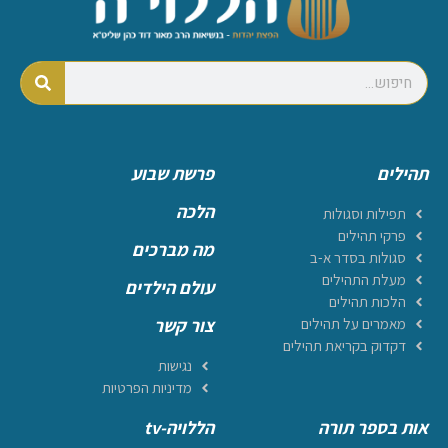
תהילים
פרשת שבוע
הלכה
תפילות וסגולות
פרקי תהילים
מה מברכים
סגולות בסדר א-ב
מעלת התהילים
עולם הילדים
הלכות תהילים
מאמרים על תהילים
צור קשר
דקדוק בקריאת תהילים
נגישות
מדיניות הפרטיות
אות בספר תורה
הללויה-tv