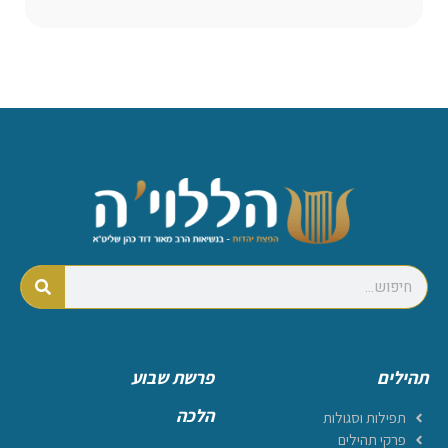
תהילים
פרשת שבוע
הלכה
תפילות וסגולות
פרקי תהילים