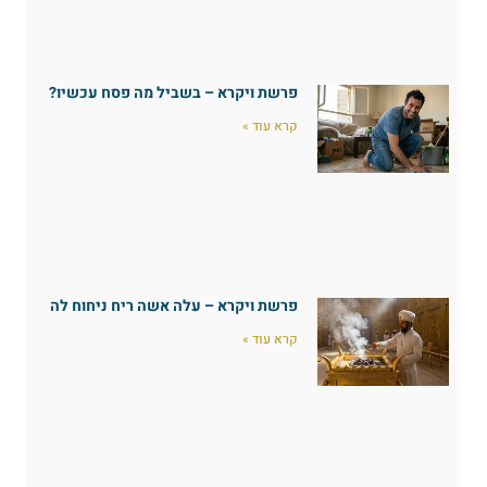
פרשת ויקרא – בשביל מה פסח עכשיו?
קרא עוד »
פרשת ויקרא – עלה אשה ריח ניחוח לה
קרא עוד »