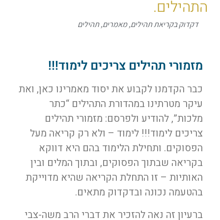
התהילים.
דקדוק בקריאת תהילים
,
מאמרים
,
תהילים
מזמורי תהילים צריכים לימוד!!!
כבר הקדמנו לקבוע את יסוד מאמרינו כאן, ואת
עיקר מטרתינו במהדורת התהילים “כתר
מלכות”, להודיע ולפרסם: מזמורי תהילים
צריכים לימוד!!! לימוד – ולא רק קריאה מעל
הפסוקים. ותחילת הלימוד בהם היא דווקא
בקריאה שבתוך הפסוקים, ובתוך המלים ובין
האותיות – זו התחלת הקריאה שהיא מדוייקת
בהטעמה נכונה ובדקדוק מתאים.
ברעיון זה נאה להזכיר את דברי הרב משה-צבי