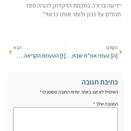
ידיעה ברורה בחכמת הדקדוק להגיה ספר
תהלים על נכון ולומר אותו כראוי”.
הקודם
הבא
[ה] טעמי אמ”ת שבתהילים.
[ז] הטעמת הקריאה במזמורי תהילים.
כתיבת תגובה
האימייל לא יוצג באתר.
שדות החובה מסומנים
*
התגובה שלך
*