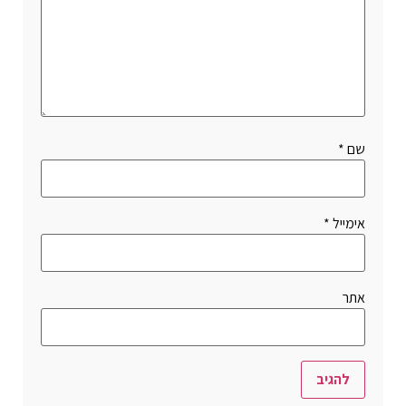
שם
*
אימייל
*
אתר