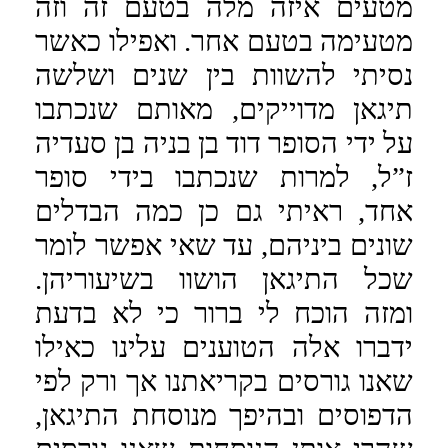
מטעים איזה מלה בטעם זה וזה
מטעימה בטעם אחר. ואפילו כאשר
נסיתי להשוות בין שנים ושלשה
תיגאן מדוייקים, מאותם שנכתבו
על ידי הסופר דוד בן בניה בן סעדיה
ז”ל, למרות שנכתבו בידי סופר
אחד, ראיתי גם כן כמה הבדלים
שונים ביניהם, עד שאי אפשר לומר
שכל התיגאן הושוו בשיעוריהן.
ומזה הוכח לי ברור כי לא בדעת
ידברו אלה הטוענים עלינו כאילו
שאנו גורסים בקריאתנו אך ורק לפי
הדפוסים ובהיפך מנוסחת התיגאן,