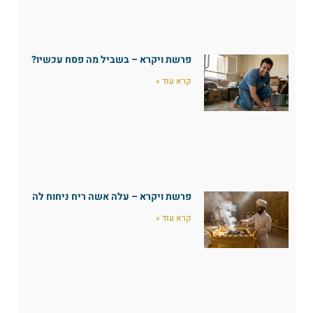
פרשת ויקרא – בשביל מה פסח עכשיו?
קרא עוד »
פרשת ויקרא – עלה אשה ריח ניחוח לה
קרא עוד »