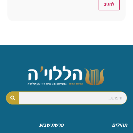
תהילים
פרשת שבוע