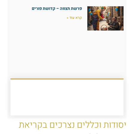
פרשת תצווה – קדושת פורים
קרא עוד »
יסודות וכללים נצרכים בקריאת