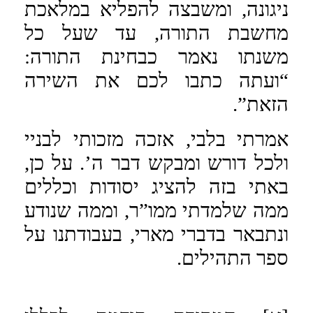
ניגונה, ומשבצה להפליא במלאכת
מחשבת התורה, עד שעל כל
משנתו נאמר כבחינת התורה:
“ועתה כתבו לכם את השירה
הזאת”.
אמרתי בלבי, אזכה מזכותי לבניי
ולכל דורש ומבקש דבר ה’. על כן,
באתי בזה להציג יסודות וכללים
ממה שלמדתי ממו”ר, וממה שנודע
ונתבאר בדברי מארי, בעבודתנו על
ספר התהילים.