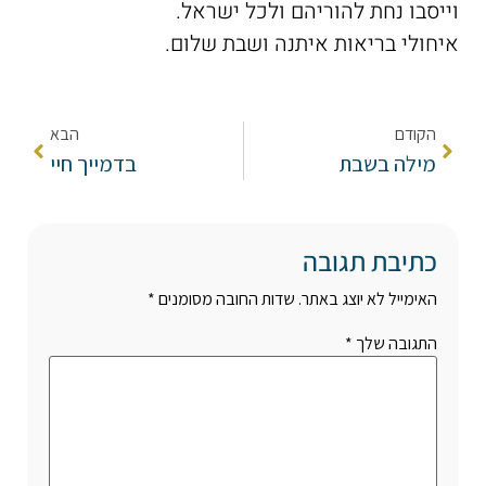
וייסבו נחת להוריהם ולכל ישראל.
איחולי בריאות איתנה ושבת שלום.
הקודם
הבא
מילה בשבת
בדמייך חיי
כתיבת תגובה
האימייל לא יוצג באתר.
שדות החובה מסומנים
*
התגובה שלך
*