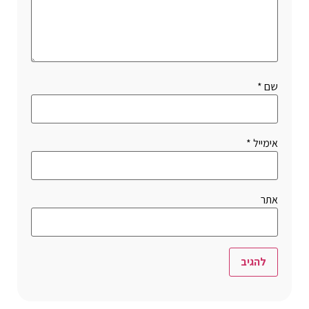
שם
*
אימייל
*
אתר