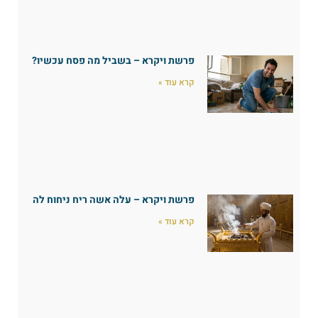
פרשת ויקרא – בשביל מה פסח עכשיו?
קרא עוד »
פרשת ויקרא – עלה אשה ריח ניחוח לה
קרא עוד »