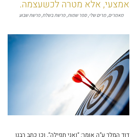
אמצעי, אלא מטרה לכשעצמה.
מאמרים
,
מרים שלי
,
ספר שמות
,
פרשת בשלח
,
פרשת שבוע
דוד המלך ע”ה אומר: “ואני תפילה”, וכן כתב רבנו