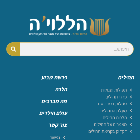
תהילים
פרשת שבוע
הלכה
תפילות וסגולות
פרקי תהילים
מה מברכים
סגולות בסדר א-ב
מעלת התהילים
עולם הילדים
הלכות תהילים
מאמרים על תהילים
צור קשר
דקדוק בקריאת תהילים
נגישות