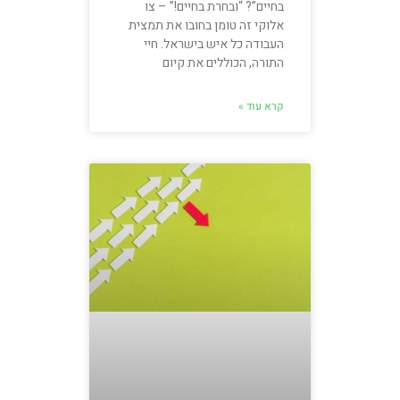
בחיים”? “ובחרת בחיים!” – צו
אלוקי זה טומן בחובו את תמצית
העבודה כל איש בישראל. חיי
התורה, הכוללים את קיום
קרא עוד »