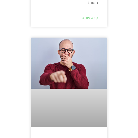
השם?
קרא עוד »