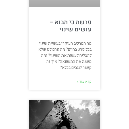
פרשת כי תבוא –
עושים שינוי
מה המרכיב העיקרי בעשיית שינוי
בכל פרט בחיים? מה גורם לנו שלא
להצליח לעשות את השינוי? ומה
משנה את המשוואה? איך זה
קשור לגנבים בכלא?
קרא עוד »