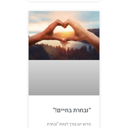
“ובחרת בחיים!”
מדוע יש צורך לצוות “ובחרת