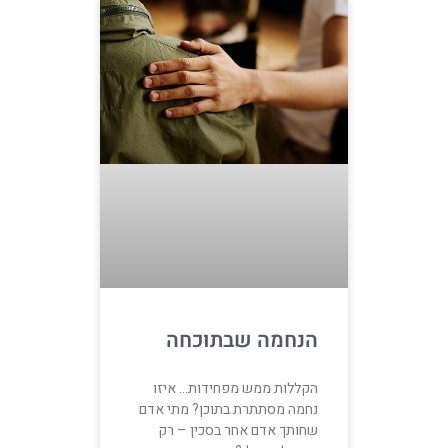
הנחמה שבתוכחה
הקללות ממש מפחידות… איזו
נחמה מסתתרת בתוכן? מתי אדם
שחותך אדם אחר בסכין – רק