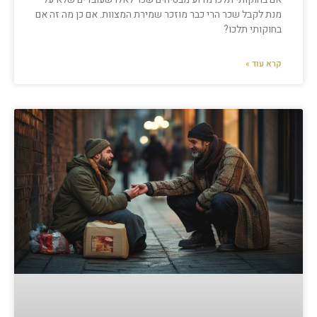
מנת לקבל שכר הרי כבר מוזכר שמירת המצוות. אם כן מה זה אם
בחוקותי תלכו?
קרא עוד »