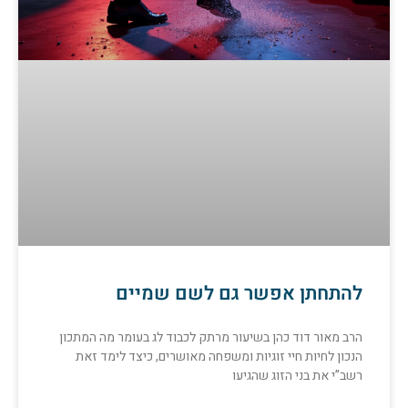
להתחתן אפשר גם לשם שמיים
הרב מאור דוד כהן בשיעור מרתק לכבוד לג בעומר מה המתכון
הנכון לחיות חיי זוגיות ומשפחה מאושרים, כיצד לימד זאת
רשב”י את בני הזוג שהגיעו