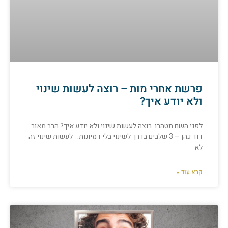
פרשת אחרי מות – רוצה לעשות שינוי
ולא יודע איך?
לפני השם תטהרו. רוצה לעשות שינוי ולא יודע איך? הרב מאור
דוד כהן – 3 שלבים בדרך לשינוי בלי דמיונות. לעשות שינוי זה
לא
קרא עוד »