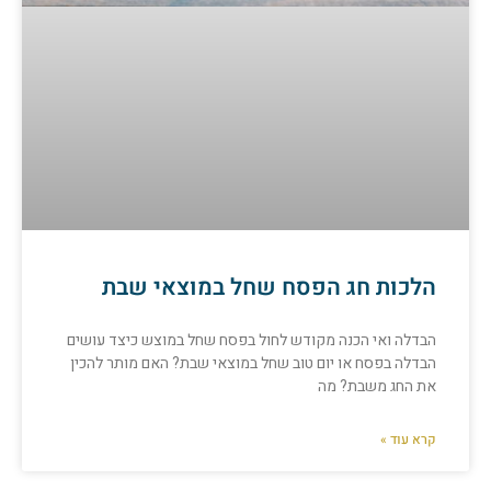
הלכות חג הפסח שחל במוצאי שבת
הבדלה ואי הכנה מקודש לחול בפסח שחל במוצש כיצד עושים
הבדלה בפסח או יום טוב שחל במוצאי שבת? האם מותר להכין
את החג משבת? מה
קרא עוד »