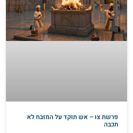
פרשת צו – אש תוקד על המזבח לא
תכבה