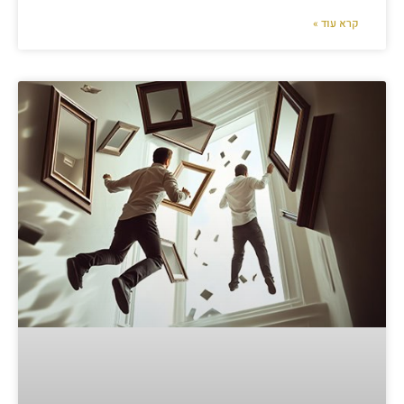
קרא עוד »