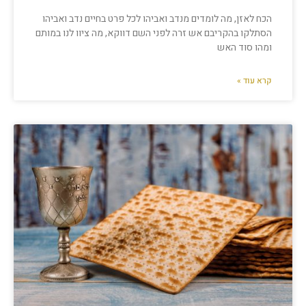
הכח לאזן, מה לומדים מנדב ואביהו לכל פרט בחיים נדב ואביהו
הסתלקו בהקריבם אש זרה לפני השם דווקא, מה ציוו לנו במותם
ומהו סוד האש
קרא עוד »