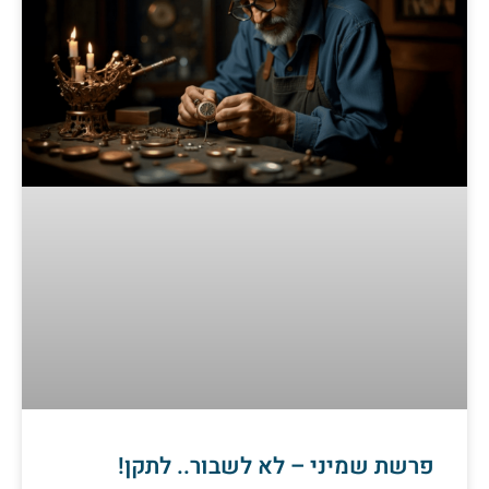
פרשת שמיני – לא לשבור.. לתקן!