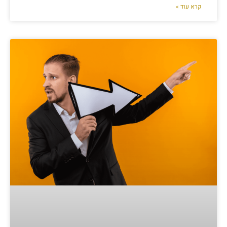
קרא עוד »