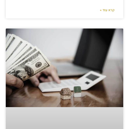
קרא עוד »