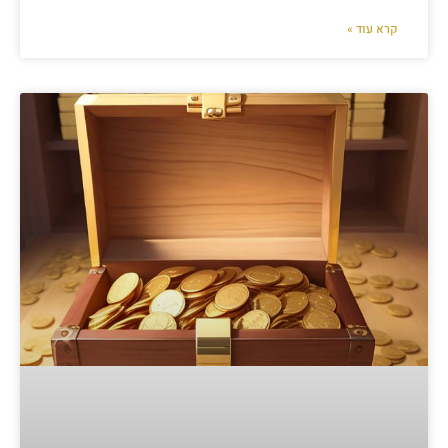
קרא עוד »