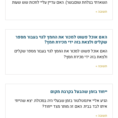
השארתי בצלחת שוםבשר). האם עדיין עליי לחכות שש שעות
תשובה »
האם אוכל פשוט למכור את החמץ לגוי בעבור מספר
שקלים ולצאת בזה ידי מכירת חמץ?
האם אוכל פשוט למכור את החמץ לגוי בעבור מספר שקלים
ולצאת בזה ידי מכירת חמץ?
תשובה »
ייחוד בזמן שהבעל בקרבת מקום
הגיע אליי אינסטלטור בזמן שבעלי היה במכולת. יצא שהייתי
איתו לבד בבית. האם זה מותר מצד ייחוד?
תשובה »