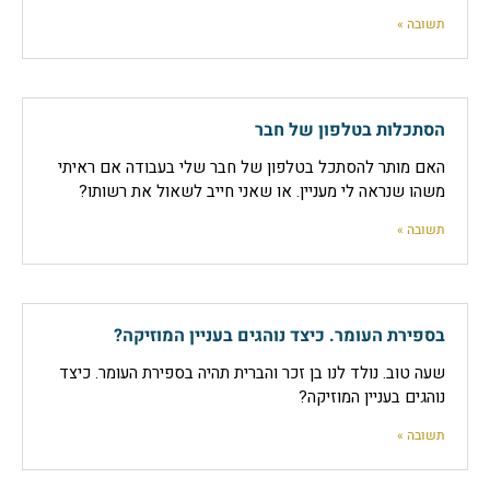
תשובה »
הסתכלות בטלפון של חבר
האם מותר להסתכל בטלפון של חבר שלי בעבודה אם ראיתי
משהו שנראה לי מעניין. או שאני חייב לשאול את רשותו?
תשובה »
בספירת העומר. כיצד נוהגים בעניין המוזיקה?
שעה טוב. נולד לנו בן זכר והברית תהיה בספירת העומר. כיצד
נוהגים בעניין המוזיקה?
תשובה »