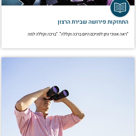
התחזקות פירושה שבירת הרצון
"ראה אנוכי נתן לפניכם היום ברכה וקללה". "ברכה וקללה למה