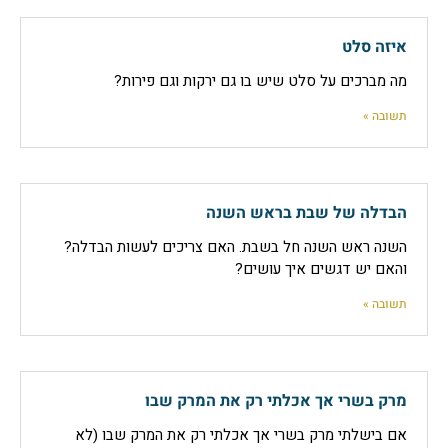
איזה סלט
מה מברכים על סלט שיש בו גם ירקות וגם פירות?
תשובה »
הבדלה של שבת בראש השנה
השנה ראש השנה חל בשבת. האם צריכים לעשות הבדלה?
והאם יש דגשים איך עושים?
תשובה »
מרק בשרי אך אכלתי רק את המרק שבו
אם בישלתי מרק בשרי אך אכלתי רק את המרק שבו (לא