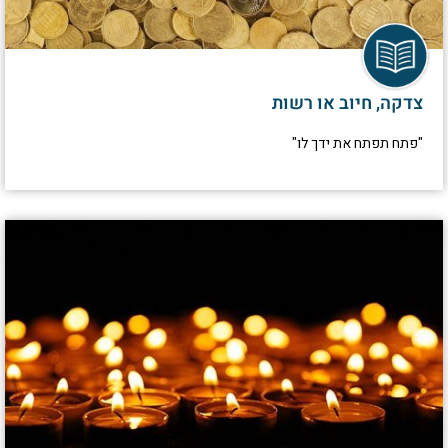
צדקה, חיוב או רשות
"פתח תפתח את ידך לו"