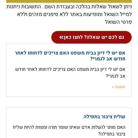
ניתן לשאול שאלות בהלכה ובעבודת השם . התשובות ניתנות
למייל השואל ומופיעות באתר ללא סימנים מזהים וללא
פרטי השואל
גם לכם יש שאלה? לחצו כאן
אם יש לי דיון בבית משפט האם צריכים לדחותו לאחר
חודש אב לגמרי?
אם יש לי דיון בבית משפט האם צריכים לדחותו לאחר חודש
אב לגמרי?
תשובה »
שליח ציבור בתפילה
האם מותר להעלות אדם שאינו שומר תורה ומצוות להיות שליח
ציבור בתפילה?