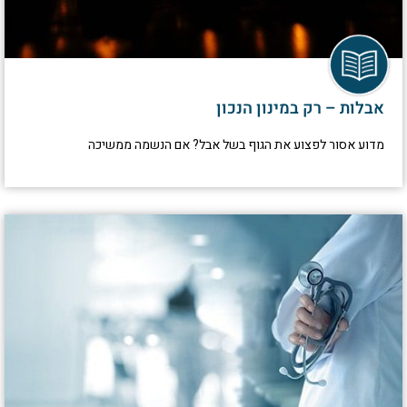
אבלות – רק במינון הנכון
מדוע אסור לפצוע את הגוף בשל אבל? אם הנשמה ממשיכה