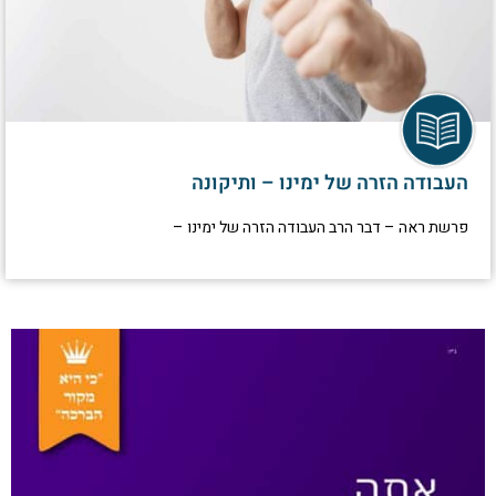
העבודה הזרה של ימינו – ותיקונה
פרשת ראה – דבר הרב העבודה הזרה של ימינו –