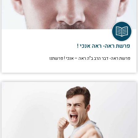
פרשת ראה- ראה אנכי !
פרשת ראה- דבר הרב ב”ה ראה – אנכי ! פרשתנו