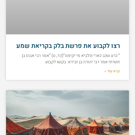
רצו לקבוע את פרשת בלק בקריאת שמע
” כרע שכב כארי וכלביא מי יקימנו”(כד, ט) “אמר רבי אבהו בן
זוטרתי אמר רבי יהודה בן זבידא: בקשו לקבוע
קרא עוד »