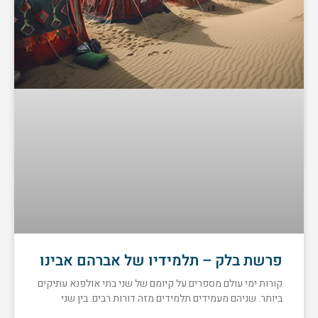
פרשת בלק – תלמידיו של אברהם אבינו
קורות ימי עולם מספרים על קיומם של שני בתי אולפנא עתיקים
ביותר. שניהם מעמידים תלמידים מזה דורות רבים. בין שני