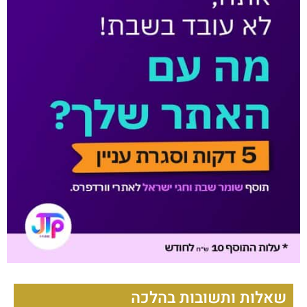
שאלות ותשובות בהלכה