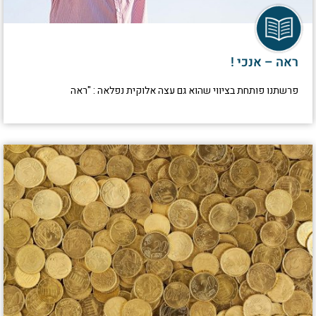
ראה – אנכי !
פרשתנו פותחת בציווי שהוא גם עצה אלוקית נפלאה : "ראה