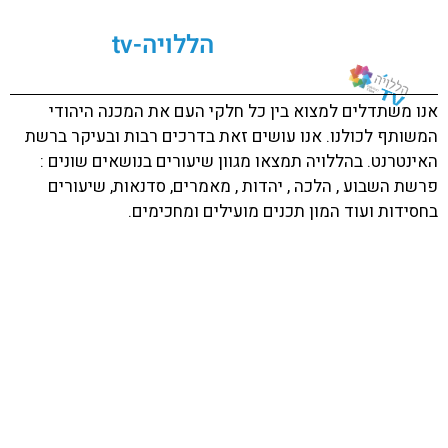
הללויה-tv
אנו משתדלים למצוא בין כל חלקי העם את המכנה היהודי
המשותף לכולנו. אנו עושים זאת בדרכים רבות ובעיקר ברשת
האינטרנט. בהללויה תמצאו מגוון שיעורים בנושאים שונים :
פרשת השבוע , הלכה , יהדות , מאמרים, סדנאות, שיעורים
בחסידות ועוד המון תכנים מועילים ומחכימים.