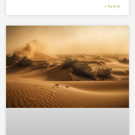
קרא עוד »