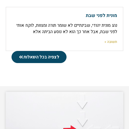
מונית לפני שבת
נהג מונית יהודי, שבינתיים לא שומר תורה ומצוות, לוקח אותי
לפני שבת, אבל אחר כך הוא לא נוסע הביתה אלא
תשובה »
לצפיה בכל השאלות