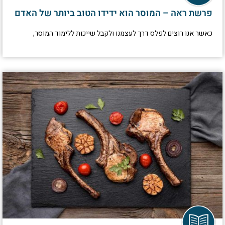
פרשת ראה – המוסר הוא ידידו הטוב ביותר של האדם
כאשר אנו רוצים לפלס דרך לעצמנו ולקבל שייכות ללימוד המוסר,