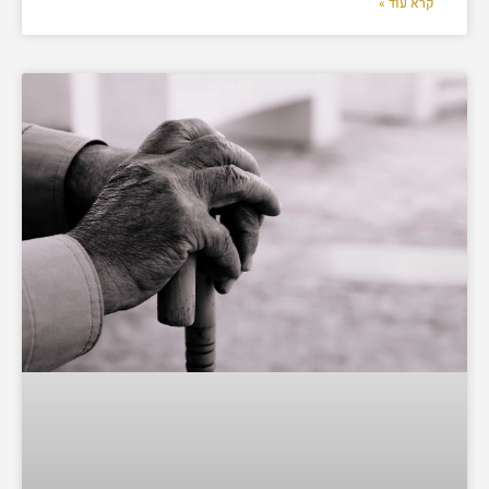
קרא עוד »