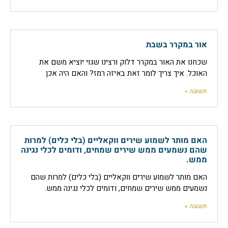
אור במקרר בשבת
שכחנו את האור במקרר דלוק ורצינו שגוי יוציא משם את
האוכל. איך צריך לומר זאת באיזה רמז? והאם היה אכן
תשובה »
האם מותר לשמוע שירים ווקאליים (בלי כלים) למרות
שהם נשמעים ממש שירים שמחים, ודומים לכלי נגינה
ממש.
האם מותר לשמוע שירים ווקאליים (בלי כלים) למרות שהם
נשמעים ממש שירים שמחים, ודומים לכלי נגינה ממש.
תשובה »