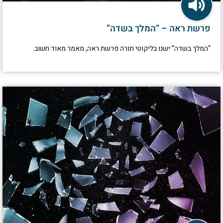
פרשת ראה – “המלך בשדה”
“המלך בשדה” ישנו בליקוטי תורה פרשת ראה, מאמר מאוד חשוב.