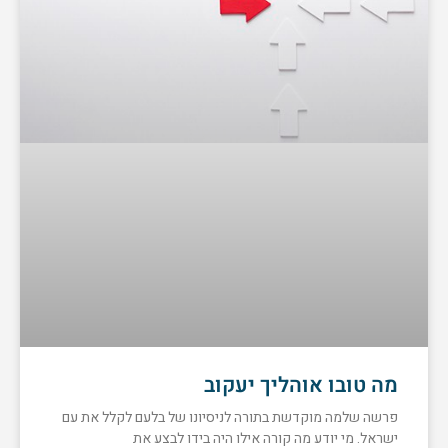
מה טובו אוהליך יעקוב
פרשה שלמה מוקדשת בתורה לניסיונו של בלעם לקלל את עם
ישראל. מי יודע מה קורה אילו היה בידו לבצע את