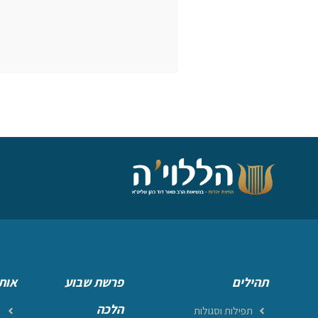
תהילים
פרשת שבוע
אות
הלכה
תפילות וסגולות
ר