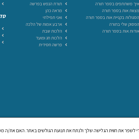
יך משתתפים בספר תורה
תורת הנפש בפרשה
צוות אות בספר תורה
מראה כהן
סדר
סגולות בקניית אות בספר תורה
ואני תפילתי
פסוק שלי בתורה
ארבע אמות של הלכה
ודות אות בספר תורה
הלכות שבת
הלכות חג ומועד
פרשה חסידית