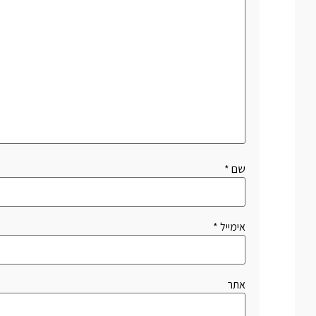
שם
*
אימייל
*
אתר