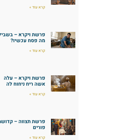
קרא עוד »
פרשת ויקרא – בשביל
מה פסח עכשיו?
קרא עוד »
פרשת ויקרא – עלה
אשה ריח ניחוח לה
קרא עוד »
פרשת תצווה – קדושת
פורים
קרא עוד »