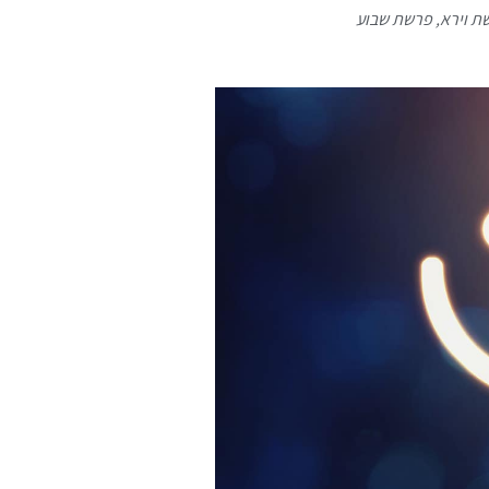
ת וירא
,
פרשת שבוע