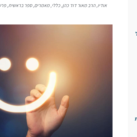
אודיו
,
הרב מאור דוד כהן
,
כללי
,
מאמרים
,
ספר בראשית
,
פרש