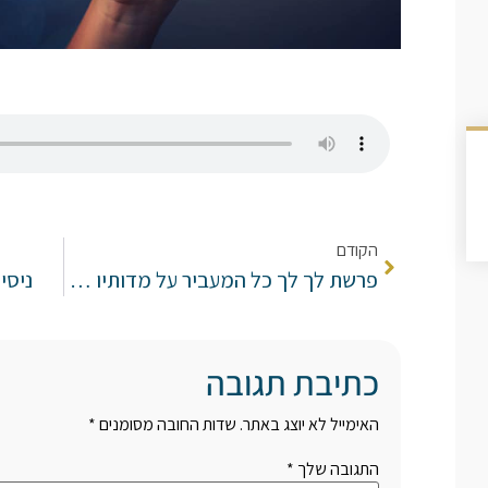
הקודם
פרשת לך לך כל המעביר על מדותיו מעבירין לו על כל פשעיו.
ניסי
כתיבת תגובה
האימייל לא יוצג באתר.
שדות החובה מסומנים
*
התגובה שלך
*