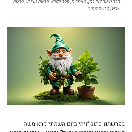
הרב מאור דוד כהן
,
מאמרים
,
ספר ויקרא
,
פרשת מצורע
,
פרשת
שבוע
,
פרשת שמיני
בפרשתנו כתוב “ויהי ביום השמיני קרא משה