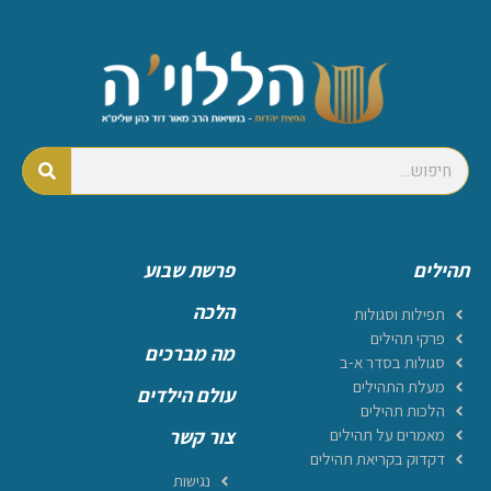
תהילים
פרשת שבוע
הלכה
תפילות וסגולות
פרקי תהילים
מה מברכים
סגולות בסדר א-ב
מעלת התהילים
עולם הילדים
הלכות תהילים
מאמרים על תהילים
צור קשר
דקדוק בקריאת תהילים
נגישות