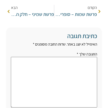
הקודם
הבא
פרשת שמות – סופרים פעמיים
פרשת שמיני – חלק הילדים
כתיבת תגובה
האימייל לא יוצג באתר.
שדות החובה מסומנים
*
התגובה שלך
*