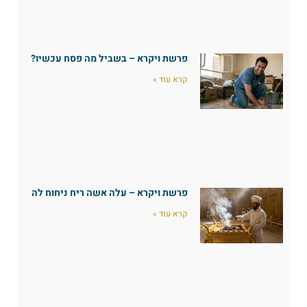
פרשת ויקרא – בשביל מה פסח עכשיו?
קרא עוד »
פרשת ויקרא – עלה אשה ריח ניחוח לה
קרא עוד »