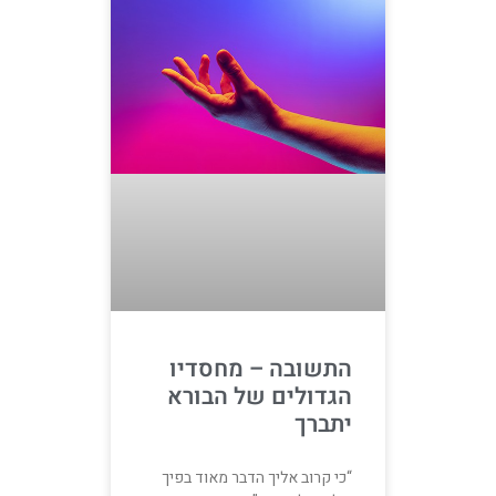
התשובה – מחסדיו
הגדולים של הבורא
יתברך
“כי קרוב אליך הדבר מאוד בפיך