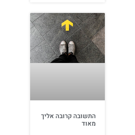
התשובה קרובה אליך
מאוד