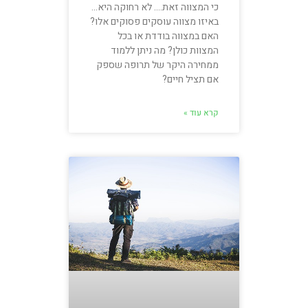
כי המצווה זאת…. לא רחוקה היא…
באיזו מצווה עוסקים פסוקים אלו?
האם במצווה בודדת או בכל
המצוות כולן? מה ניתן ללמוד
ממחירה היקר של תרופה שספק
אם תציל חיים?
קרא עוד »