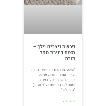
פרשת ניצבים וילך –
מצות כתיבת ספר
תורה
“ועתה כתבו לכם את השירה הזאת
ולמדה את בני ישראל שימה
בפיהם למען תהיה לי השירה
הזאת לעד בבני ישראל” (לא, יט )
“כתבו לכם”
קרא עוד »