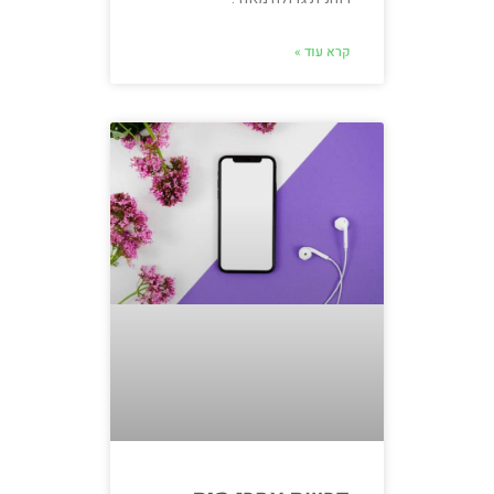
קרא עוד »