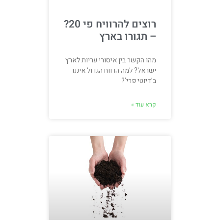
רוצים להרוויח פי 20?
– תגורו בארץ
מהו הקשר בין איסורי עריות לארץ
ישראל? למה הרווח הגדול איננו
ב’דיוטי פרי’?
קרא עוד »