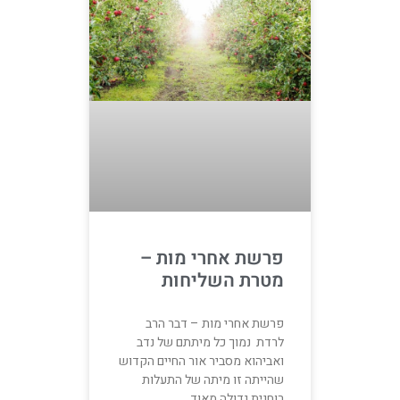
פרשת אחרי מות –
מטרת השליחות
פרשת אחרי מות – דבר הרב
לרדת נמוך כל מיתתם של נדב
ואביהוא מסביר אור החיים הקדוש
שהייתה זו מיתה של התעלות
רוחנית גדולה מאוד.