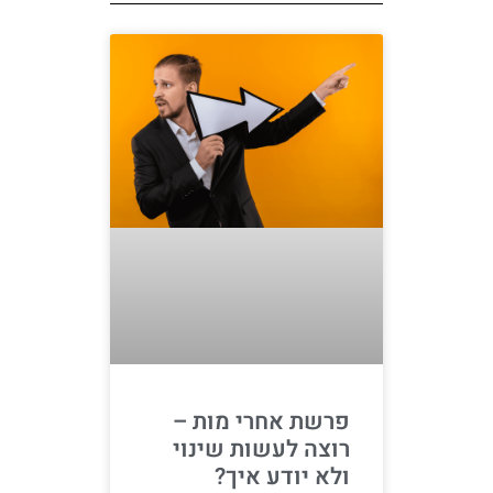
פרשת אחרי מות –
רוצה לעשות שינוי
ולא יודע איך?