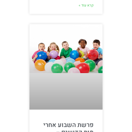
קרא עוד »
פרשת השבוע אחרי