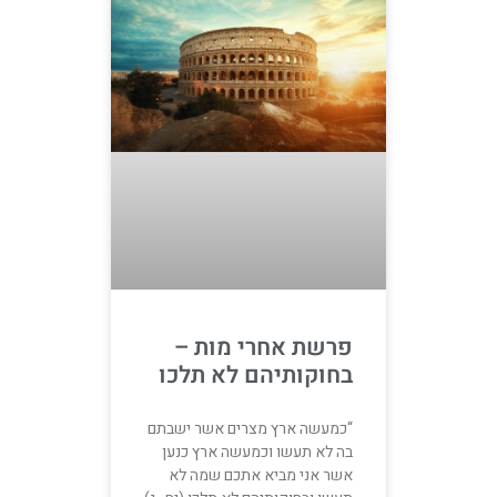
פרשת אחרי מות –
בחוקותיהם לא תלכו
“כמעשה ארץ מצרים אשר ישבתם
בה לא תעשו וכמעשה ארץ כנען
אשר אני מביא אתכם שמה לא