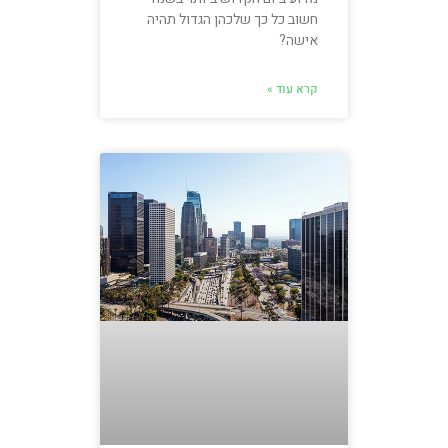
חשוב כל כך שלכהן הגדול תהיה
אישה?
קרא עוד »