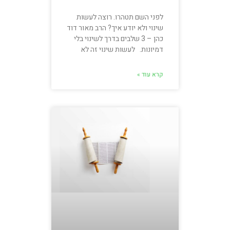
לפני השם תטהרו. רוצה לעשות
שינוי ולא יודע איך? הרב מאור דוד
כהן – 3 שלבים בדרך לשינוי בלי
דמיונות. לעשות שינוי זה לא
קרא עוד »