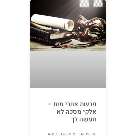
פרשת אחרי מות –
אלקי מסכה לא
תעשה לך
פרשת אחרי מות עם הרב מאור