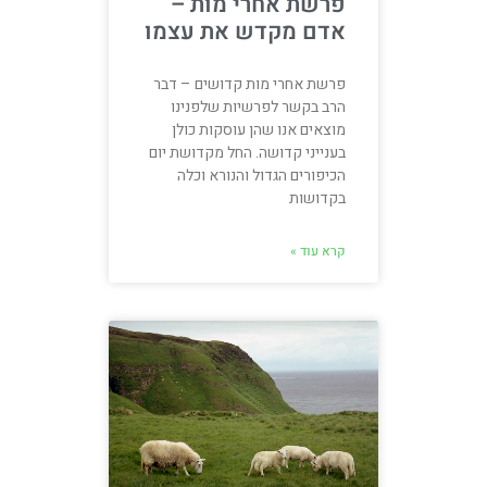
פרשת אחרי מות –
אדם מקדש את עצמו
פרשת אחרי מות קדושים – דבר
הרב בקשר לפרשיות שלפנינו
מוצאים אנו שהן עוסקות כולן
בענייני קדושה. החל מקדושת יום
הכיפורים הגדול והנורא וכלה
בקדושות
קרא עוד »