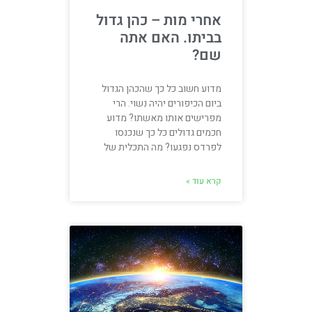
אחרי מות – כהן גדול
בביתו. האם אתה
שם?
מדוע חשוב כל כך שהכהן הגדול
ביום הכיפורים יהיה נשוי. הרי
מפרישים אותו מאשתו? מדוע
חכמים גדולים כל כך שנכנסו
לפרדס נפגעו? מה התכלית של
קרא עוד »