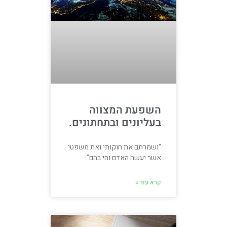
השפעת המצווה
בעליונים ובתחתונים.
“ושמרתם את חוקותי ואת משפטי
אשר יעשה האדם וחי בהם”.
קרא עוד »