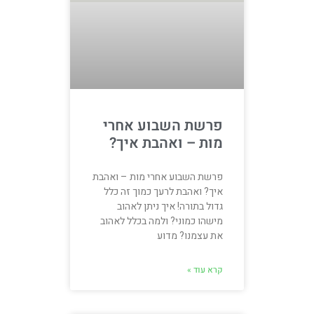
פרשת השבוע אחרי
מות – ואהבת איך?
פרשת השבוע אחרי מות – ואהבת
איך? ואהבת לרעך כמוך זה כלל
גדול בתורה! איך ניתן לאהוב
מישהו כמוני? ולמה בכלל לאהוב
את עצמנו? מדוע
קרא עוד »