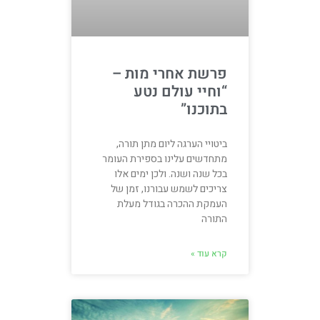
פרשת אחרי מות –
“וחיי עולם נטע
בתוכנו”
ביטויי הערגה ליום מתן תורה,
מתחדשים עלינו בספירת העומר
בכל שנה ושנה. ולכן ימים אלו
צריכים לשמש עבורנו, זמן של
העמקת ההכרה בגודל מעלת
התורה
קרא עוד »