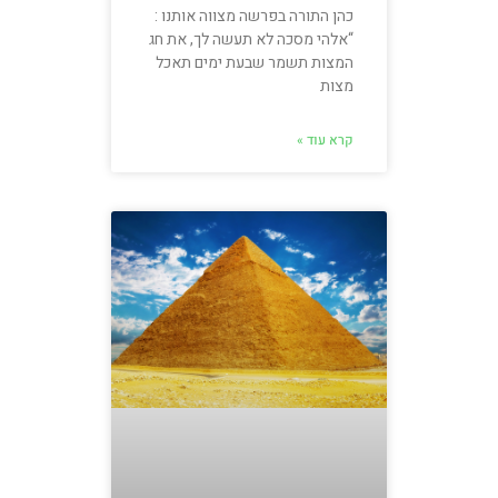
כהן התורה בפרשה מצווה אותנו :
“אלהי מסכה לא תעשה לך, את חג
המצות תשמר שבעת ימים תאכל
מצות
קרא עוד »