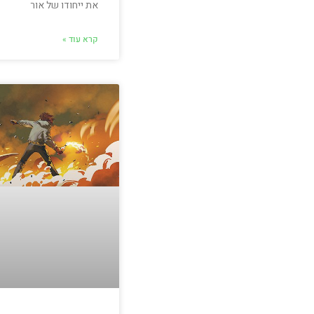
את ייחודו של אור
קרא עוד »