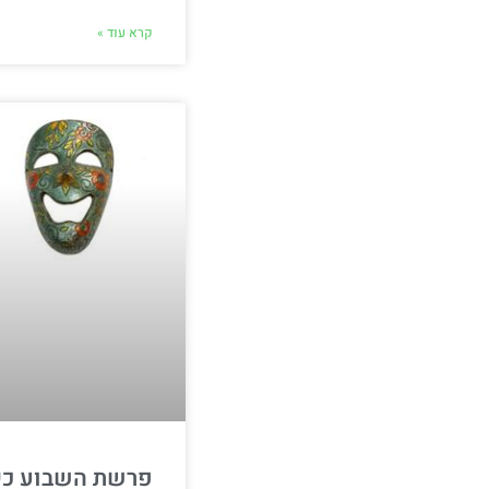
קרא עוד »
פרשת השבוע כי