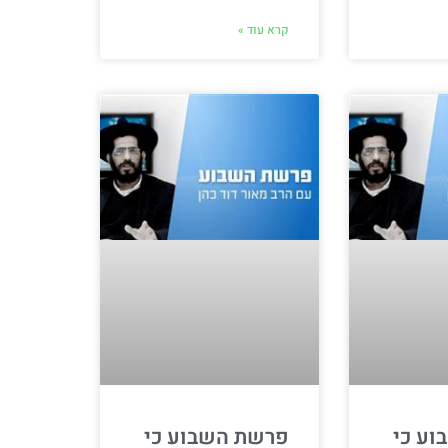
קרא עוד »
ע כי
פרשת השבוע כי