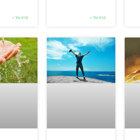
קרא עוד »
קרא עוד »