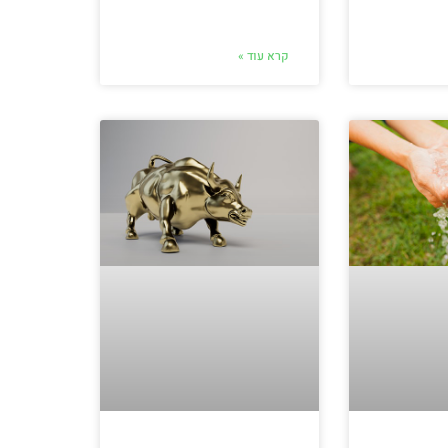
קרא עוד »