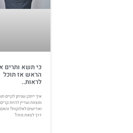
כי תשא ותרים א
הראש אז תוכל
לראות..
איך ייתכן שניתן לקיים תו
ומצוות ועדיין להיות קרים
ואדישים לאלוקות? והאם 
דרך לצאת מזה?