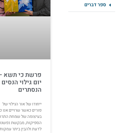
ספר דברים
פרשת כי תשא –
יום גילוי הנסים
הנסתרים
ייחודו של אור הגילוי של
פורים כאשר שרויים אנו כ
בעיצומה של שמחת התרת
הספיקות, מבקשת נפשנו
לדעת ולהבין ביתר עמקות