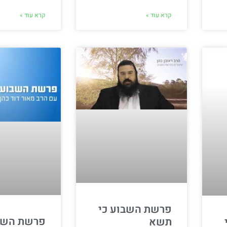
קרא עוד »
קרא עוד »
פרשת השבוע כי
פרשת השבו
תשא